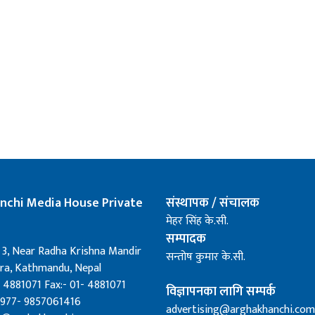
nchi Media House Private
संस्थापक / संचालक
मेहर सिंह के.सी.
सम्पादक
 3, Near Radha Krishna Mandir
सन्तोष कुमार के.सी.
a, Kathmandu, Nepal
 4881071 Fax:- 01- 4881071
विज्ञापनका लागि सम्पर्क
0977- 9857061416
advertising@arghakhanchi.com