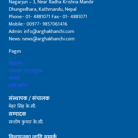
Nagarjun – 3, Near Radha Krishna Mandir
Dhungedhara, Kathmandu, Nepal
Phone:- 01- 4881071 Fax:- 01- 4881071
Mobile:- 00977- 9857061416
Admin: info@arghakhanchi.com
News: news@arghakhanchi.com
Pages
बिज्ञापन
समाचार पठाउनुहोस्
सम्पर्क
हाम्रो बारेमा
संस्थापक / संचालक
मेहर सिंह के.सी.
सम्पादक
सन्तोष कुमार के.सी.
विज्ञापनका लागि सम्पर्क