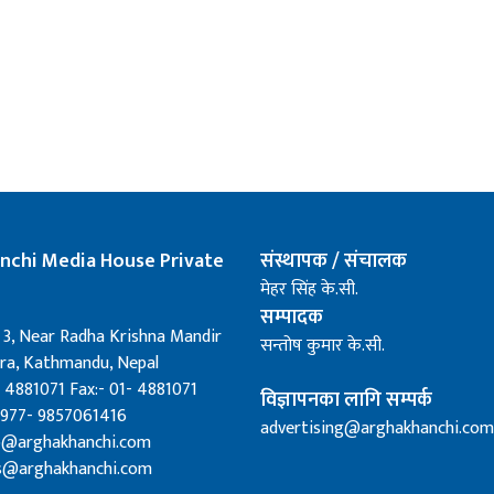
nchi Media House Private
संस्थापक / संचालक
मेहर सिंह के.सी.
सम्पादक
 3, Near Radha Krishna Mandir
सन्तोष कुमार के.सी.
a, Kathmandu, Nepal
 4881071 Fax:- 01- 4881071
विज्ञापनका लागि सम्पर्क
0977- 9857061416
advertising@arghakhanchi.com
fo@arghakhanchi.com
s@arghakhanchi.com