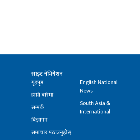
साइट नेभिगेशन
गृहपृष्ठ
English National
News
हाम्रो बारेमा
South Asia &
सम्पर्क
International
बिज्ञापन
समाचार पठाउनुहोस्