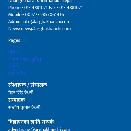
Dhungedhara, Kathmandu, Nepal
Phone:- 01- 4881071 Fax:- 01- 4881071
Mobile:- 00977- 9857061416
Admin: info@arghakhanchi.com
News: news@arghakhanchi.com
Pages
बिज्ञापन
समाचार पठाउनुहोस्
सम्पर्क
हाम्रो बारेमा
संस्थापक / संचालक
मेहर सिंह के.सी.
सम्पादक
सन्तोष कुमार के.सी.
विज्ञापनका लागि सम्पर्क
advertising@arghakhanchi.com