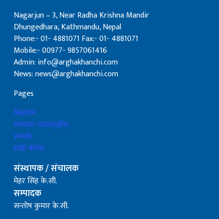
Nagarjun – 3, Near Radha Krishna Mandir
Dhungedhara, Kathmandu, Nepal
Phone:- 01- 4881071 Fax:- 01- 4881071
Mobile:- 00977- 9857061416
Admin: info@arghakhanchi.com
News: news@arghakhanchi.com
Pages
बिज्ञापन
समाचार पठाउनुहोस्
सम्पर्क
हाम्रो बारेमा
संस्थापक / संचालक
मेहर सिंह के.सी.
सम्पादक
सन्तोष कुमार के.सी.