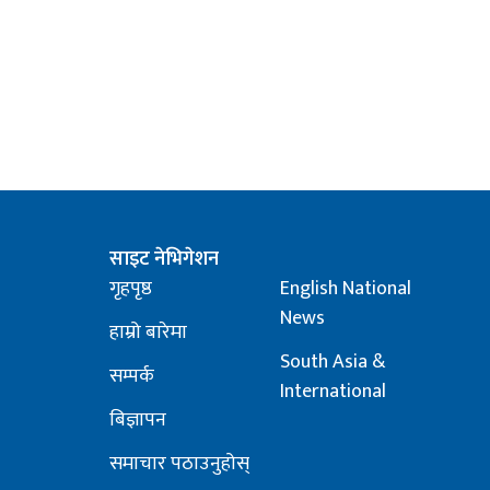
साइट नेभिगेशन
गृहपृष्ठ
English National
News
हाम्रो बारेमा
South Asia &
सम्पर्क
International
बिज्ञापन
समाचार पठाउनुहोस्