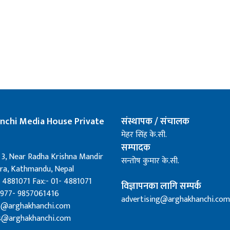
nchi Media House Private
संस्थापक / संचालक
मेहर सिंह के.सी.
सम्पादक
 3, Near Radha Krishna Mandir
सन्तोष कुमार के.सी.
a, Kathmandu, Nepal
 4881071 Fax:- 01- 4881071
विज्ञापनका लागि सम्पर्क
0977- 9857061416
advertising@arghakhanchi.com
fo@arghakhanchi.com
s@arghakhanchi.com