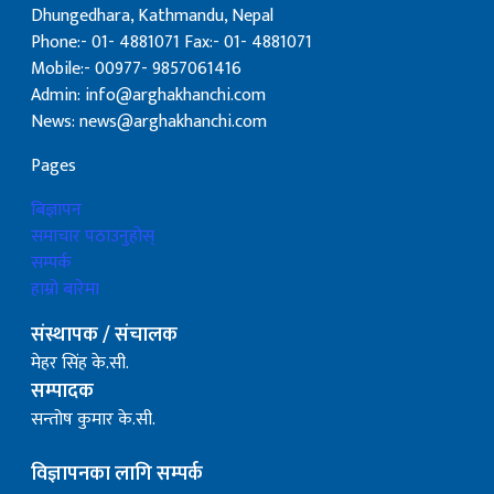
Dhungedhara, Kathmandu, Nepal
Phone:- 01- 4881071 Fax:- 01- 4881071
Mobile:- 00977- 9857061416
Admin: info@arghakhanchi.com
News: news@arghakhanchi.com
Pages
बिज्ञापन
समाचार पठाउनुहोस्
सम्पर्क
हाम्रो बारेमा
संस्थापक / संचालक
मेहर सिंह के.सी.
सम्पादक
सन्तोष कुमार के.सी.
विज्ञापनका लागि सम्पर्क