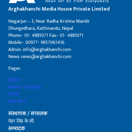
Arghakhanchi Media House Private Limited
Nagarjun – 3, Near Radha Krishna Mandir
Dhungedhara, Kathmandu, Nepal
Phone:- 01- 4881071 Fax:- 01- 4881071
Mobile:- 00977- 9857061416
Admin: info@arghakhanchi.com
News: news@arghakhanchi.com
Pages
बिज्ञापन
समाचार पठाउनुहोस्
सम्पर्क
हाम्रो बारेमा
संस्थापक / संचालक
मेहर सिंह के.सी.
सम्पादक