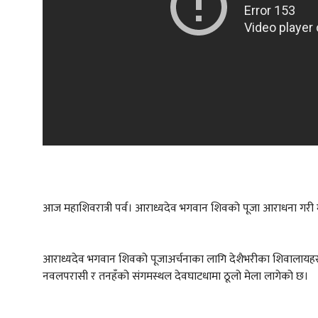
आज महाशिवरात्री पर्व। आराध्यदेव भगवान शिवको पूजा आराधना गरी मु
आराध्यदेव भगवान शिवको पूजाअर्चनाका लागि देशैभरीका शिवालायहरुमा
नवलपरासी र तनहँको संगमस्थल देवघाटधामा ठूलो मेला लागेको छ।