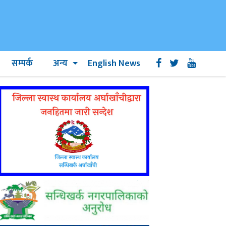
सम्पर्क
अन्य
English News