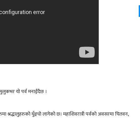
लुकभर यो पर्व मनाईंदैछ ।
 श्रद्धालुहरुको घुँइचो लागेको छ। महाशिवरात्री पर्वको अवसरमा चितवन,