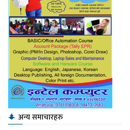
अन्य समाचारहरु