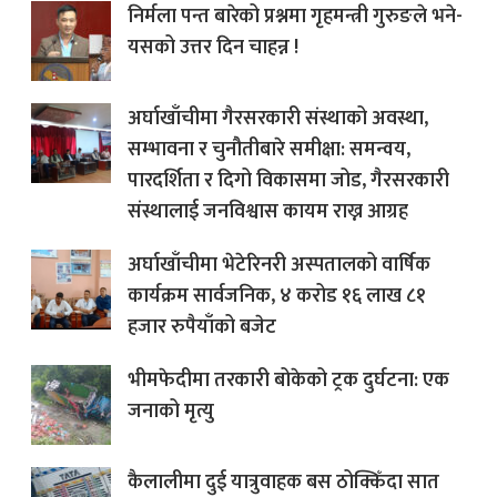
निर्मला पन्त बारेको प्रश्नमा गृहमन्त्री गुरुङले भने-
यसको उत्तर दिन चाहन्न !
अर्घाखाँचीमा गैरसरकारी संस्थाको अवस्था,
सम्भावना र चुनौतीबारे समीक्षा: समन्वय,
पारदर्शिता र दिगो विकासमा जोड, गैरसरकारी
संस्थालाई जनविश्वास कायम राख्न आग्रह
अर्घाखाँचीमा भेटेरिनरी अस्पतालको वार्षिक
कार्यक्रम सार्वजनिक, ४ करोड १६ लाख ८१
हजार रुपैयाँको बजेट
भीमफेदीमा तरकारी बोकेको ट्रक दुर्घटना: एक
जनाको मृत्यु
कैलालीमा दुई यात्रुवाहक बस ठोक्किँदा सात