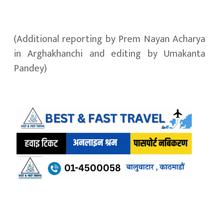
(Additional reporting by Prem Nayan Acharya
in Arghakhanchi and editing by Umakanta
Pandey)