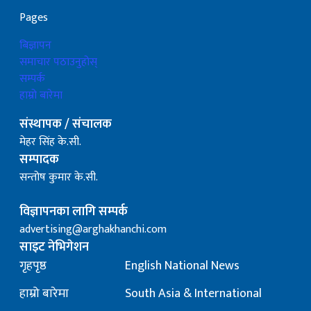
Pages
बिज्ञापन
समाचार पठाउनुहोस्
सम्पर्क
हाम्रो बारेमा
संस्थापक / संचालक
मेहर सिंह के.सी.
सम्पादक
सन्तोष कुमार के.सी.
विज्ञापनका लागि सम्पर्क
advertising@arghakhanchi.com
साइट नेभिगेशन
गृहपृष्ठ
English National News
हाम्रो बारेमा
South Asia & International