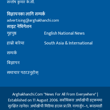
सन्तोष कुमार के.सी.
विज्ञापनका लागि सम्पर्क
advertising@arghakhanchi.com
साइट नेभिगेशन
गृहपृष्ठ
English National News
हाम्रो बारेमा
South Asia & International
सम्पर्क
बिज्ञापन
समाचार पठाउनुहोस्
Arghakhanchi.Com "News For All From Everywhere" |
Established on 11 August 2006. सर्वाधिकार अर्घाखाँची डट्कममा
सुरक्षित रहनेछ। अर्घाखाँची मिडिया हाउस प्रा.लि. नागार्जुन–९, काठमाडौं