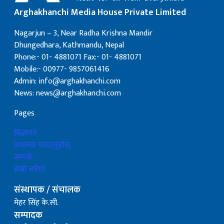
Arghakhanchi Media House Private Limited
Nagarjun – 3, Near Radha Krishna Mandir
Dhungedhara, Kathmandu, Nepal
Phone:- 01- 4881071 Fax:- 01- 4881071
Mobile:- 00977- 9857061416
Admin: info@arghakhanchi.com
News: news@arghakhanchi.com
Pages
बिज्ञापन
समाचार पठाउनुहोस्
सम्पर्क
हाम्रो बारेमा
संस्थापक / संचालक
मेहर सिंह के.सी.
सम्पादक