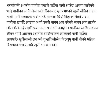
धनचौरकी स्थानीय पार्वता मगरले गाउँमा पानी आउँदा अचम्म लागेको
भन्दै पानीका लागि जेलजस्तै जीवनबाट मुक्त भएको खुसी बाँडिन । एक
गाग्री पानी अडकलेर प्रयोग गर्दै आएका थियौ विहानभरीको सयम
पानीमा खर्चिदै आएका थियौ उनले भनिन अब बचेको समय आयआर्जन
छोराछोरीलाई राम्ररी पढाउनमा खर्च गर्ने बताईन । पानीका लागि कष्टकर
जीवन भोग्दै आएका स्थानीय वासिन्दाहरु खोलाको पानी गाउँमा
आएपछि खुसियाली छन भने दुःखजिलोसँग पिठयुमु पानी बोक्ने महिला
विगतका क्षण सम्भदै खुसी भएका छन ।