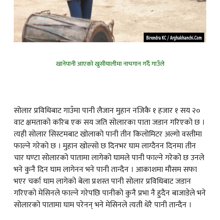
खानेपानी आएको खुसीयालीमा नाचगान गर्दै गाउँले
सोलार प्रविधिबाट गाउँमा पानी लैजान मुहान नजिकै १ हजार १ सय २०
वाट क्षमताको करिब एक सय जति सोलारका पाता जडान गरिएको छ ।
त्यही सोलार सिस्टमबाट खोलाको पानी तीन किलोमिटर अल्गो वस्तीमा
फाल्ने गरेको छ । मुहान खोल्सो छ दिनभर घाम लाग्दैनन दिनमा तीन
चार घण्टा सोलारको पातामा लागेको घामले पानी फाल्ने गरेको छ उनले
भने कुनै दिन घाम लागेनन भने पानी तान्दैन । आकाशमा मौसम सफा
भएर चर्का घाम लागेको बेला प्रशस्त पानी सोलार प्रविधिबाट जडान
गरिएको मेसिनले फाल्ने गरेपछि पानीको कुनै प्रभा नै हुदैन बाजाडेले भने
सोलारको पातामा घाम परेनन् भने मेसिनले त्यती धेरै पानी तान्दैन ।