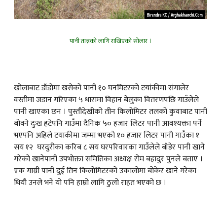
पानी तान्नको लागि राखिएको सोलार ।
खोलाबाट डाँडोमा खसेको पानी १० घनमिटरको टयांकीमा संगालेर
वस्तीमा जडान गरिएका ५ धारामा विहान बेलुका वितरणपछि गाउँलेले
पानी खाएका छन । पुस्तौदेखीको तीन किलोमिटर तलको कुवाबाट पानी
बोक्ने दुःख हटेपनि गाउँमा दैनिक ५० हजार लिटर पानी आवश्यक्ता पर्ने
भएपनि अहिले टयाकीमा जम्मा भएको १० हजार लिटर पानी गाउँका १
सय १२ घरदुरीका करिब ८ सय घरपरिवारका गाउँलेले बाँडेर पानी खाने
गरेको खानेपानी उपभोक्ता समितिका अध्यक्ष रोम बहादुर पुनले बताए ।
एक गाग्री पानी दुई तिन किलोमिटरको उकालोमा बोकेर खाने गरेका
थियौ उनले भने यो पनि हाम्रो लागि ठुलो राहत भएको छ ।