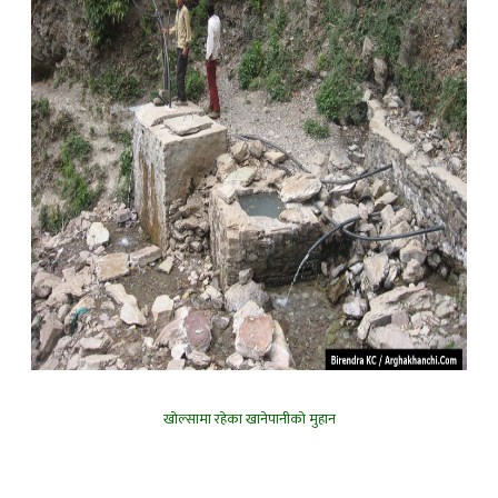
खोल्सामा रहेका खानेपानीको मुहान