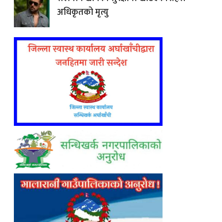
अधिकृतको मृत्यु