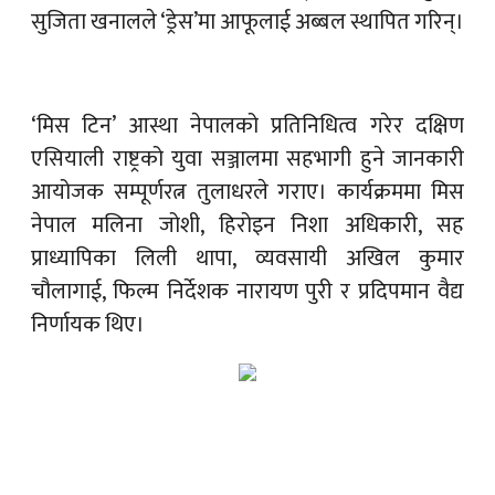
सुजिता खनालले ‘ड्रेस’मा आफूलाई अब्बल स्थापित गरिन्।
‘मिस टिन’ आस्था नेपालको प्रतिनिधित्व गरेर दक्षिण
एसियाली राष्ट्रको युवा सञ्जालमा सहभागी हुने जानकारी
आयोजक सम्पूर्णरत्न तुलाधरले गराए। कार्यक्रममा मिस
नेपाल मलिना जोशी, हिरोइन निशा अधिकारी, सह
प्राध्यापिका लिली थापा, व्यवसायी अखिल कुमार
चौलागाई, फिल्म निर्देशक नारायण पुरी र प्रदिपमान वैद्य
निर्णायक थिए।