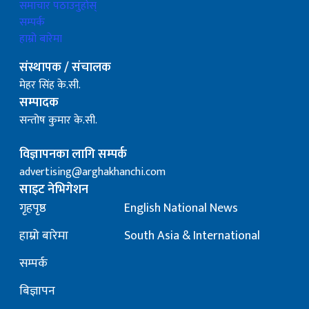
समाचार पठाउनुहोस्
सम्पर्क
हाम्रो बारेमा
संस्थापक / संचालक
मेहर सिंह के.सी.
सम्पादक
सन्तोष कुमार के.सी.
विज्ञापनका लागि सम्पर्क
advertising@arghakhanchi.com
साइट नेभिगेशन
गृहपृष्ठ
English National News
हाम्रो बारेमा
South Asia & International
सम्पर्क
बिज्ञापन