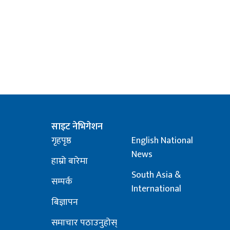
साइट नेभिगेशन
गृहपृष्ठ
English National
News
हाम्रो बारेमा
South Asia &
सम्पर्क
International
बिज्ञापन
समाचार पठाउनुहोस्