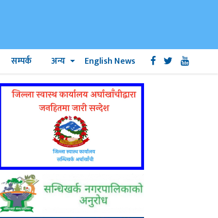
सम्पर्क
अन्य
English News