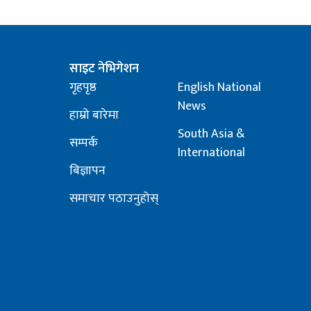
साइट नेभिगेशन
गृहपृष्ठ
English National
News
हाम्रो बारेमा
South Asia &
सम्पर्क
International
बिज्ञापन
समाचार पठाउनुहोस्