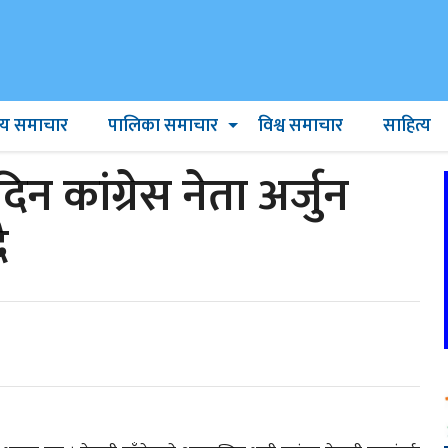
ट्रिय समाचार
पालिका समाचार
विश्व समाचार
साहित्य
िन कांग्रेस नेता अर्जुन
ै