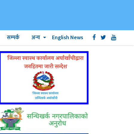
सम्पर्क
अन्य
English News