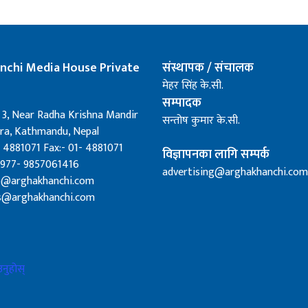
nchi Media House Private
संस्थापक / संचालक
मेहर सिंह के.सी.
सम्पादक
 3, Near Radha Krishna Mandir
सन्तोष कुमार के.सी.
a, Kathmandu, Nepal
 4881071 Fax:- 01- 4881071
विज्ञापनका लागि सम्पर्क
0977- 9857061416
advertising@arghakhanchi.com
fo@arghakhanchi.com
s@arghakhanchi.com
नुहोस्