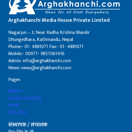
Arghakhanchi Media House Private Limited
Nagarjun – 3, Near Radha Krishna Mandir
Dhungedhara, Kathmandu, Nepal
Phone:- 01- 4881071 Fax:- 01- 4881071
Mobile:- 00977- 9857061416
Admin: info@arghakhanchi.com
News: news@arghakhanchi.com
Pages
बिज्ञापन
समाचार पठाउनुहोस्
सम्पर्क
हाम्रो बारेमा
संस्थापक / संचालक