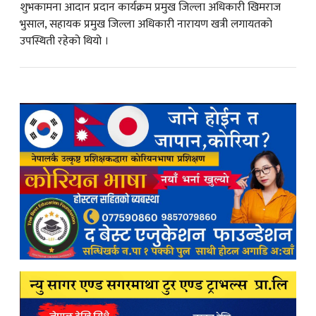
शुभकामना आदान प्रदान कार्यक्रम प्रमुख जिल्ला अधिकारी खिमराज
भुसाल, सहायक प्रमुख जिल्ला अधिकारी नारायण खत्री लगायतको
उपस्थिती रहेको थियो ।