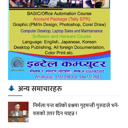
अन्य समाचारहरु
निर्मला पन्त बारेको प्रश्नमा गृहमन्त्री गुरुङले भने-
यसको उत्तर दिन चाहन्न !