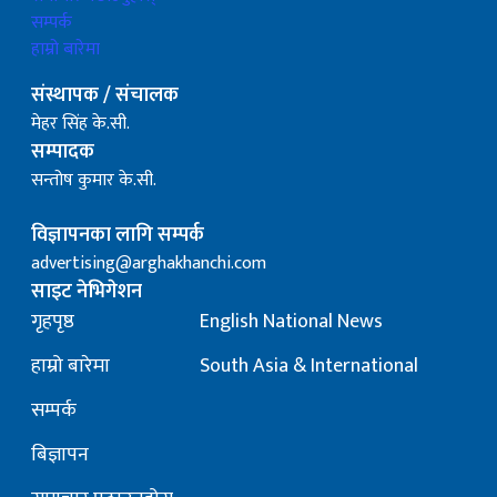
सम्पर्क
हाम्रो बारेमा
संस्थापक / संचालक
मेहर सिंह के.सी.
सम्पादक
सन्तोष कुमार के.सी.
विज्ञापनका लागि सम्पर्क
advertising@arghakhanchi.com
साइट नेभिगेशन
गृहपृष्ठ
English National News
हाम्रो बारेमा
South Asia & International
सम्पर्क
बिज्ञापन