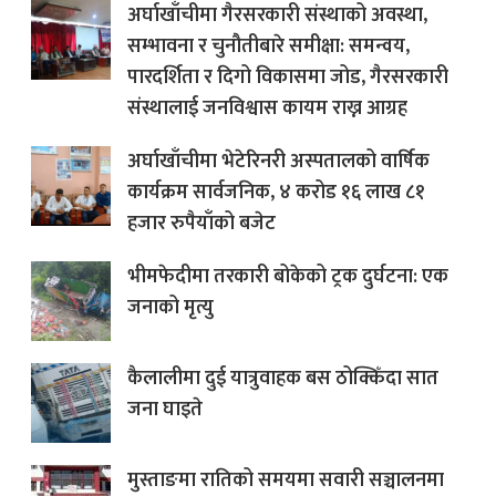
अर्घाखाँचीमा गैरसरकारी संस्थाको अवस्था,
सम्भावना र चुनौतीबारे समीक्षा: समन्वय,
पारदर्शिता र दिगो विकासमा जोड, गैरसरकारी
संस्थालाई जनविश्वास कायम राख्न आग्रह
अर्घाखाँचीमा भेटेरिनरी अस्पतालको वार्षिक
कार्यक्रम सार्वजनिक, ४ करोड १६ लाख ८१
हजार रुपैयाँको बजेट
भीमफेदीमा तरकारी बोकेको ट्रक दुर्घटना: एक
जनाको मृत्यु
कैलालीमा दुई यात्रुवाहक बस ठोक्किँदा सात
जना घाइते
मुस्ताङमा रातिको समयमा सवारी सञ्चालनमा