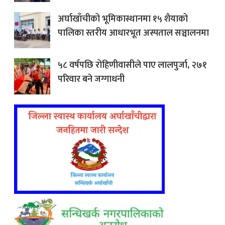
अर्घाखाँचीको भूमिकास्थानमा १५ शैयाको
पालिका स्तरीय आधारभूत अस्पताल सञ्चालनमा
५८ वर्षपछि रोहिणीवासीले पाए लालपुर्जा, २७१
परिवार बने जग्गाधनी