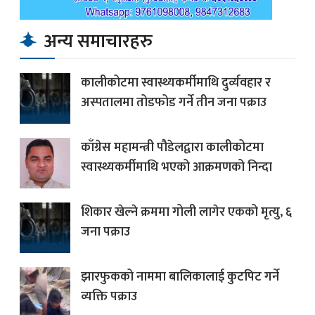
अन्य समाचारहरु
कालीकोटमा स्वास्थ्यकर्मीमाथि दुर्व्यवहार र
अस्पतालमा तोडफोड गर्ने तीन जना पक्राउ
काँग्रेस महामन्त्री पौडेलद्वारा कालीकोटमा
स्वास्थ्यकर्मीमाथि भएको आक्रमणको निन्दा
शिकार खेल्ने क्रममा गोली लागेर एकको मृत्यु, ६
जना पक्राउ
झारफुकको नाममा बालिकालाई कुटपिट गर्ने
व्यक्ति पक्राउ