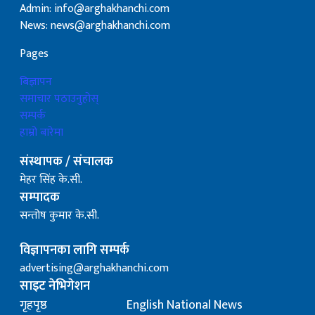
Admin: info@arghakhanchi.com
News: news@arghakhanchi.com
Pages
बिज्ञापन
समाचार पठाउनुहोस्
सम्पर्क
हाम्रो बारेमा
संस्थापक / संचालक
मेहर सिंह के.सी.
सम्पादक
सन्तोष कुमार के.सी.
विज्ञापनका लागि सम्पर्क
advertising@arghakhanchi.com
साइट नेभिगेशन
गृहपृष्ठ
English National News