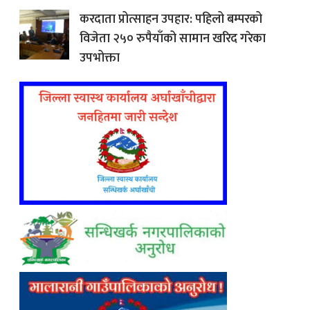
करदाता प्रोत्साहन उपहार: पहिलो बम्परको
विजेता २५० रुपैयाँको सामान खरिद गरेका
उपभोक्ता