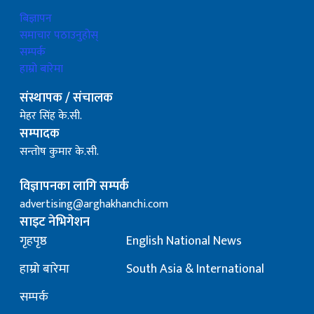
बिज्ञापन
समाचार पठाउनुहोस्
सम्पर्क
हाम्रो बारेमा
संस्थापक / संचालक
मेहर सिंह के.सी.
सम्पादक
सन्तोष कुमार के.सी.
विज्ञापनका लागि सम्पर्क
advertising@arghakhanchi.com
साइट नेभिगेशन
गृहपृष्ठ
English National News
हाम्रो बारेमा
South Asia & International
सम्पर्क