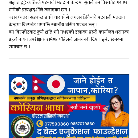
अज्ञात दुई व्यक्तिले पटनाली मतदान केन्द्रमा सुतलीबम विस्फोट गराएर
भागेको प्रत्यक्षदर्शीले जनाएका छन् ।
क
धरान/चतरा सडकखन्डको चारकोसे जंगलनजिकैको पटनाली मतदान
केन्द्रमा विस्फोट भएपछि स्थानीय त्रसित भएका छन् ।
बम विस्फोटबाट कुनै क्षति भने नभएको इलाका प्रहरी कार्यालय धरानका
प्रहरी नायव उपरीक्षक रामेश्वर पौडेलले जानकारी दिए । इमेजखबरमा
समाचार छ ।
ish News