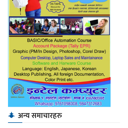
अन्य समाचारहरु