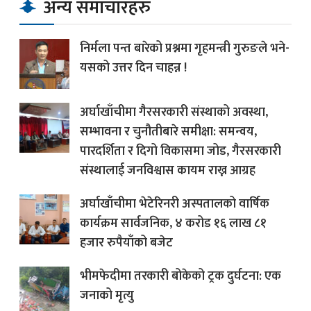
अन्य समाचारहरु
निर्मला पन्त बारेको प्रश्नमा गृहमन्त्री गुरुङले भने-
यसको उत्तर दिन चाहन्न !
अर्घाखाँचीमा गैरसरकारी संस्थाको अवस्था,
सम्भावना र चुनौतीबारे समीक्षा: समन्वय,
पारदर्शिता र दिगो विकासमा जोड, गैरसरकारी
संस्थालाई जनविश्वास कायम राख्न आग्रह
अर्घाखाँचीमा भेटेरिनरी अस्पतालको वार्षिक
कार्यक्रम सार्वजनिक, ४ करोड १६ लाख ८१
हजार रुपैयाँको बजेट
भीमफेदीमा तरकारी बोकेको ट्रक दुर्घटना: एक
जनाको मृत्यु