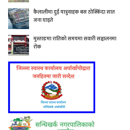
कैलालीमा दुई यात्रुवाहक बस ठोक्किँदा सात
जना घाइते
मुस्ताङमा रातिको समयमा सवारी सञ्चालनमा
रोक