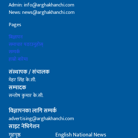
Admin: info@arghakhanchi.com
News: news@arghakhanchi.com
Pages
बिज्ञापन
समाचार पठाउनुहोस्
सम्पर्क
हाम्रो बारेमा
संस्थापक / संचालक
मेहर सिंह के.सी.
सम्पादक
सन्तोष कुमार के.सी.
विज्ञापनका लागि सम्पर्क
advertising@arghakhanchi.com
साइट नेभिगेशन
गृहपृष्ठ
English National News