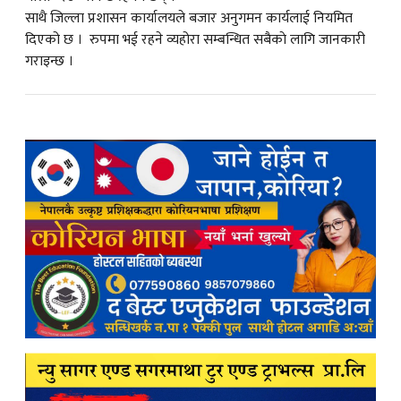
साथै जिल्ला प्रशासन कार्यालयले बजार अनुगमन कार्यलाई नियमित
दिएको छ । रुपमा भई रहने व्यहोरा सम्बन्धित सबैकाे लागि जानकारी
गराइन्छ ।