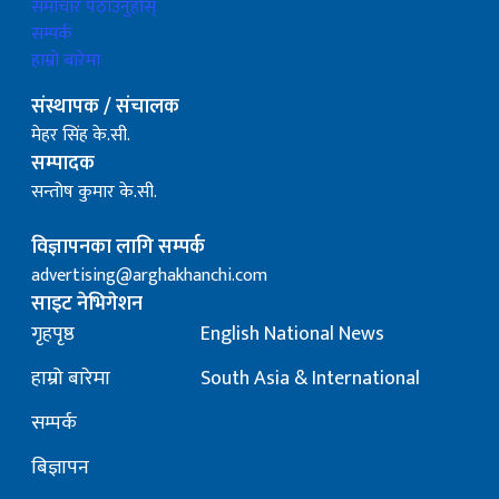
समाचार पठाउनुहोस्
सम्पर्क
हाम्रो बारेमा
संस्थापक / संचालक
मेहर सिंह के.सी.
सम्पादक
सन्तोष कुमार के.सी.
विज्ञापनका लागि सम्पर्क
advertising@arghakhanchi.com
साइट नेभिगेशन
गृहपृष्ठ
English National News
हाम्रो बारेमा
South Asia & International
सम्पर्क
बिज्ञापन