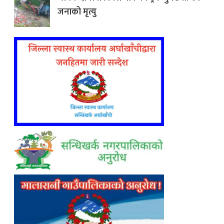
जनाको मृत्यु