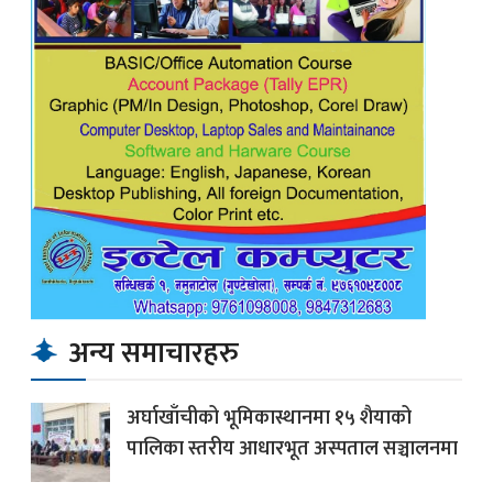
अन्य समाचारहरु
अर्घाखाँचीको भूमिकास्थानमा १५ शैयाको
पालिका स्तरीय आधारभूत अस्पताल सञ्चालनमा