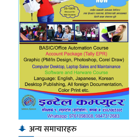
अन्य समाचारहरु