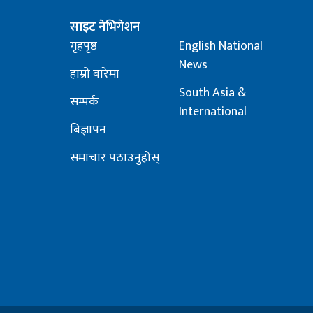
साइट नेभिगेशन
गृहपृष्ठ
English National
News
हाम्रो बारेमा
South Asia &
सम्पर्क
International
बिज्ञापन
समाचार पठाउनुहोस्