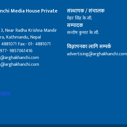
nchi Media House Private
संस्थापक / संचालक
मेहर सिंह के.सी.
सम्पादक
 3, Near Radha Krishna Mandir
सन्तोष कुमार के.सी.
a, Kathmandu, Nepal
 4881071 Fax:- 01- 4881071
विज्ञापनका लागि सम्पर्क
0977- 9857061416
advertising@arghakhanchi.com
fo@arghakhanchi.com
s@arghakhanchi.com
नुहोस्