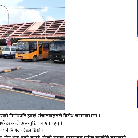
ारको निर्णयप्रति हवाई संचालकहरुले विरोध जनाएका छन् ।
टरहरुले असन्तुष्टि जनाएका हुन् ।
र्ने निर्णय गरेको थियो ।