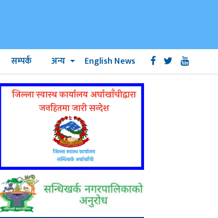
सम्पर्क
अन्य
English News