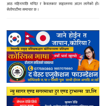
आठ महिनापछि मन्दिर र केवलकार सञ्चालनमा आउन लागेको हो।
सेतोपाटीमा समाचार छ ।