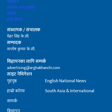
बिज्ञापन
समाचार पठाउनुहोस्
सम्पर्क
हाम्रो बारेमा
संस्थापक / संचालक
मेहर सिंह के.सी.
सम्पादक
सन्तोष कुमार के.सी.
विज्ञापनका लागि सम्पर्क
advertising@arghakhanchi.com
साइट नेभिगेशन
गृहपृष्ठ
English National News
हाम्रो बारेमा
South Asia & International
सम्पर्क
बिज्ञापन