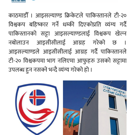
काठमाडौँ ।
आइसल्याण्ड क्रिकेटले पाकिस्तानले टी-२०
विश्वकप बहिष्कार गर्ने धम्की दिएकोप्रति व्यंग्य गर्दै
पाकिस्तानको सट्टा आइसल्याण्डलाई विश्वकप खेल्न
नबोलाउन आइसीसीलाई आग्रह गरेको छ ।
आइसल्याण्डले आइसीसीलाई आग्रह गर्दै पाकिस्तानले
टी-२० विश्वकपमा भाग नलिएमा आफुहरु उसको सट्टामा
उपलब्ध हुन नसक्ने भन्दै व्यंग्य गरेको हो ।