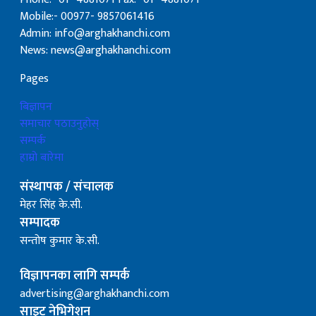
Mobile:- 00977- 9857061416
Admin: info@arghakhanchi.com
News: news@arghakhanchi.com
Pages
बिज्ञापन
समाचार पठाउनुहोस्
सम्पर्क
हाम्रो बारेमा
संस्थापक / संचालक
मेहर सिंह के.सी.
सम्पादक
सन्तोष कुमार के.सी.
विज्ञापनका लागि सम्पर्क
advertising@arghakhanchi.com
साइट नेभिगेशन