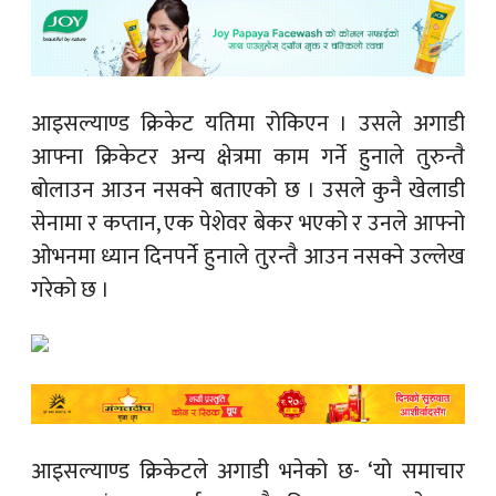
आइसल्याण्ड क्रिकेट यतिमा रोकिएन । उसले अगाडी
आफ्ना क्रिकेटर अन्य क्षेत्रमा काम गर्ने हुनाले तुरुन्तै
बोलाउन आउन नसक्ने बताएको छ । उसले कुनै खेलाडी
सेनामा र कप्तान, एक पेशेवर बेकर भएको र उनले आफ्नो
ओभनमा ध्यान दिनपर्ने हुनाले तुरन्तै आउन नसक्ने उल्लेख
गरेको छ ।
आइसल्याण्ड क्रिकेटले अगाडी भनेको छ- ‘यो समाचार