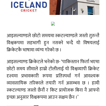
आइसल्याण्डले छोटो समयमा स्कटल्याण्डले जस्तो तुरुन्तै
विश्वकपमा सहभागी हुन नसक्ने भन्दै यो विषयलाई
क्रिकेटकै भाषामा व्यंग्य गरेको छ ।
आइसल्याण्ड क्रिकेटले भनेको छ- ‘पाकिस्तान फिर्ता भएमा
छोटो समय सीमाले हाम्रो टोलीलाई यो विश्वव्यापी क्रिकेट
दृश्यमा प्रभावकारी रूपमा प्रतिस्पर्धा गर्न आवश्यक
व्यावसायिक तरिकाले तयारी गर्न असम्भव छ । हामी
स्कटल्याण्ड जस्तो छैनौं र किट प्रायोजक बिना नै आफ्नो
इच्छा अनुसार विश्वकपमा आउन सक्षम छैन ।’