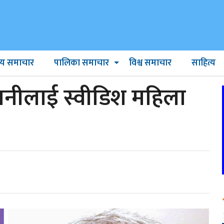
ट्रिय समाचार
पालिका समाचार
विश्व समाचार
साहित्य
ानीलाई स्वीडिश महिला