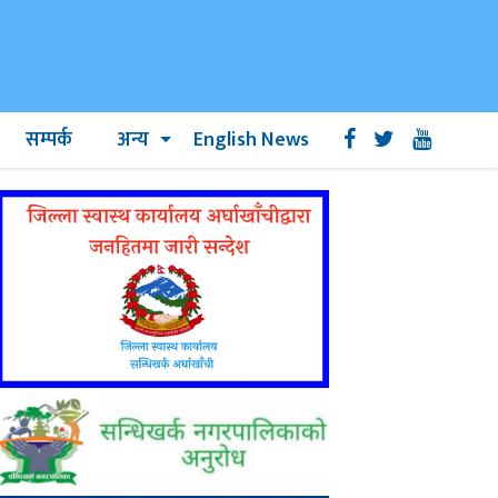
सम्पर्क
अन्य
English News