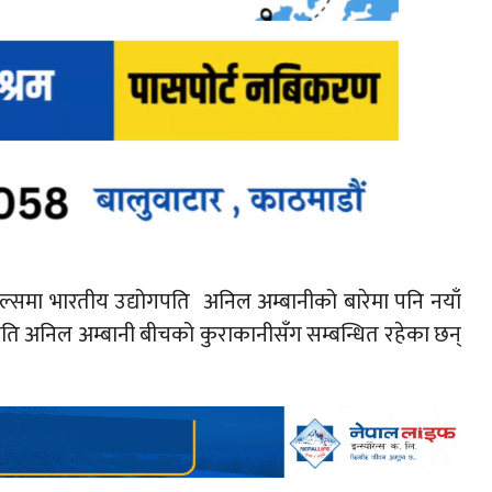
ल्समा भारतीय उद्योगपति अनिल अम्बानीको बारेमा पनि नयाँ
ि अनिल अम्बानी बीचको कुराकानीसँग सम्बन्धित रहेका छन्