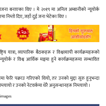
्ने योजना बनाएका थिए । मे २०१९ मा अनिल अम्बानीको न्यूयोर्क
ा निम्तो दिए, जहाँ दुई जना भेटेका थिए ।
्रिय यात्रा, व्यापारिक बैठकहरू र विश्वव्यापी कार्यक्रमहरूको
ोर्क र विश्व आर्थिक मञ्चमा हुने कार्यक्रमहरूमा सम्भावित
ेरि पक्राउ गरिएको थियो, तर उनको मुद्दा सुरु हुनुभन्दा
म्त्यायो र उनको नेटवर्कमा धेरै अनुसन्धानहरू निम्त्यायो ।