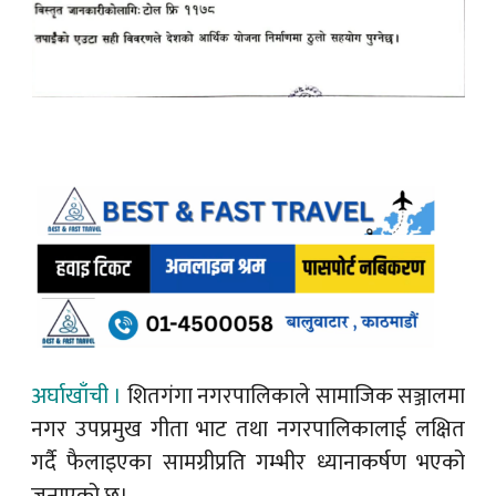
अर्घाखाँची ।
शितगंगा नगरपालिकाले सामाजिक सञ्जालमा
नगर उपप्रमुख गीता भाट तथा नगरपालिकालाई लक्षित
गर्दै फैलाइएका सामग्रीप्रति गम्भीर ध्यानाकर्षण भएको