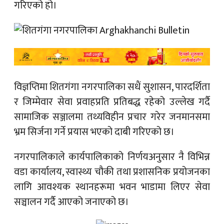
गरिएको हो।
विज्ञप्तिमा शितगंगा नगरपालिका सधैं सुशासन, पारदर्शिता
र जिम्मेवार सेवा प्रवाहप्रति प्रतिबद्ध रहेको उल्लेख गर्दै
सामाजिक सञ्जालमा तथ्यविहीन प्रचार गरेर जनमानसमा
भ्रम सिर्जना गर्ने प्रयास भएको दाबी गरिएको छ।
नगरपालिकाले कार्यपालिकाको निर्णयअनुसार नै विभिन्न
वडा कार्यालय, स्वास्थ्य चौकी तथा प्रशासनिक प्रयोजनका
लागि आवश्यक स्थानहरूमा भवन भाडामा लिएर सेवा
सञ्चालन गर्दै आएको जनाएको छ।