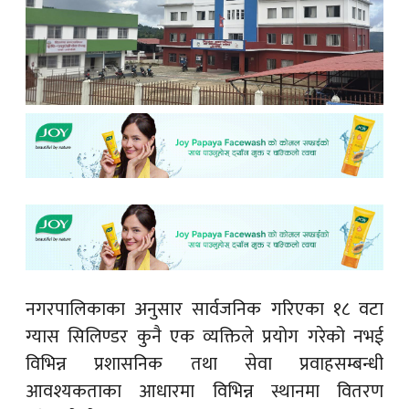
नगरपालिकाका अनुसार सार्वजनिक गरिएका १८ वटा
ग्यास सिलिण्डर कुनै एक व्यक्तिले प्रयोग गरेको नभई
विभिन्न प्रशासनिक तथा सेवा प्रवाहसम्बन्धी
आवश्यकताका आधारमा विभिन्न स्थानमा वितरण