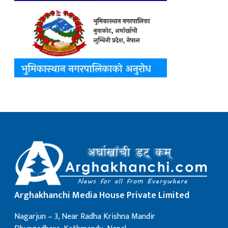
Arghakhanchi Media House Private Limited
Nagarjun – 3, Near Radha Krishna Mandir