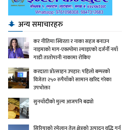
अन्य समाचारहरु
कर नीतिमा स्थिरता र नाका सहज बनाउन
नाइमाको माग-एक्स्पोमा ल्याइएको दर्जनौँ नयाँ
गाडी तातोपानी नाकामा रोकिए
करदाता प्रोत्साहन उपहार: पहिलो बम्परको
विजेता २५० रुपैयाँको सामान खरिद गरेका
उपभोक्ता
सुनचाँदीको मुल्य आजपनि बढ्यो
सिरियाको रमेलान तेल क्षेत्रको उत्पादन वृद्धि गर्न