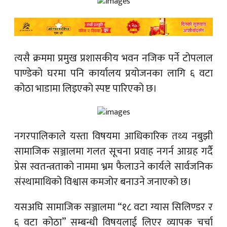
त्यसै क्रममा प्रमुख प्रशासकीय भवन नजिक पर्ने टोपलाल
पाण्डेको घरमा पनि कार्यालय प्रयोजनका लागि ६ वटा
कोठा भाडामा लिइएको स्पष्ट पारिएको छ।
नगरपालिकाले यस्ता विषयमा आधिकारिक तथ्य नबुझी
सामाजिक सञ्जालमा गलत सूचना प्रवाह नगर्न आग्रह गर्दै
प्रेस स्वतन्त्रताको नाममा भ्रम फैलाउने कार्यले सार्वजनिक
संस्थामाथिको विश्वास कमजोर बनाउने जनाएको छ।
यसअघि सामाजिक सञ्जालमा “१८ वटा ग्यास सिलिण्डर र
६ वटा कोठा” सम्बन्धी विषयलाई लिएर व्यापक चर्चा