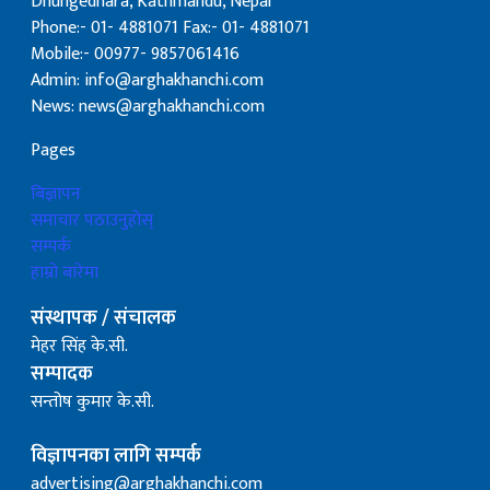
Dhungedhara, Kathmandu, Nepal
Phone:- 01- 4881071 Fax:- 01- 4881071
Mobile:- 00977- 9857061416
Admin: info@arghakhanchi.com
News: news@arghakhanchi.com
Pages
बिज्ञापन
समाचार पठाउनुहोस्
सम्पर्क
हाम्रो बारेमा
संस्थापक / संचालक
मेहर सिंह के.सी.
सम्पादक
सन्तोष कुमार के.सी.
विज्ञापनका लागि सम्पर्क
advertising@arghakhanchi.com