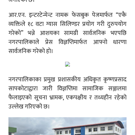
जनाएको छ।
आर.एन. इन्टरटेन्मेन्ट नामक फेसबुक पेजमार्फत “एकै
व्यक्तिले १८ वटा ग्यास सिलिण्डर प्रयोग गरी दुरुपयोग
गरेको” भन्ने आशयका सामग्री सार्वजनिक भएपछि
नगरपालिकाले प्रेस विज्ञप्तिमार्फत आफ्नो धारणा
सार्वजनिक गरेको हो।
नगरपालिकाका प्रमुख प्रशासकीय अधिकृत कृष्णप्रसाद
सापकोटाद्वारा जारी विज्ञप्तिमा सामाजिक सञ्जालमा
फैलाइएको सूचना भ्रामक, एकपक्षीय र तथ्यहीन रहेको
उल्लेख गरिएको छ।