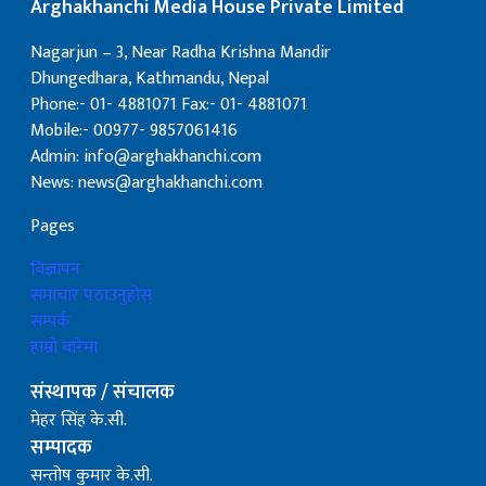
Arghakhanchi Media House Private Limited
Nagarjun – 3, Near Radha Krishna Mandir
Dhungedhara, Kathmandu, Nepal
Phone:- 01- 4881071 Fax:- 01- 4881071
Mobile:- 00977- 9857061416
Admin: info@arghakhanchi.com
News: news@arghakhanchi.com
Pages
बिज्ञापन
समाचार पठाउनुहोस्
सम्पर्क
हाम्रो बारेमा
संस्थापक / संचालक
मेहर सिंह के.सी.
सम्पादक
सन्तोष कुमार के.सी.