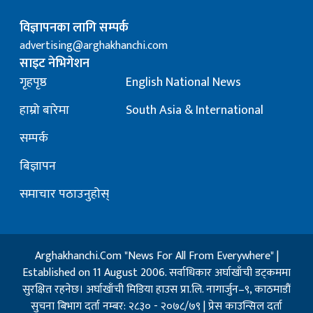
विज्ञापनका लागि सम्पर्क
advertising@arghakhanchi.com
साइट नेभिगेशन
गृहपृष्ठ
English National News
हाम्रो बारेमा
South Asia & International
सम्पर्क
बिज्ञापन
समाचार पठाउनुहोस्
Arghakhanchi.Com "News For All From Everywhere" |
Established on 11 August 2006. सर्वाधिकार अर्घाखाँची डट्कममा
सुरक्षित रहनेछ। अर्घाखाँची मिडिया हाउस प्रा.लि. नागार्जुन–९, काठमाडौं
सुचना बिभाग दर्ता नम्बर: २८३० - २०७८/७९ | प्रेस काउन्सिल दर्ता