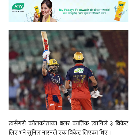
त्यसैगरी कोलकोताका बलर कार्तिक त्यागिले ३ विकेट
लिए भने सुनिल नारनले एक विकेट लिएका थिए ।