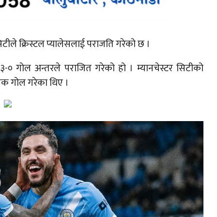
िटीले क्रिस्टल प्यालेसलाई पराजति गरेको छ ।
ई ३-० गोल अन्तरले पराजित गरेको हो । म्यानचेस्टर सिटीको
क एक गोल गरेका थिए ।