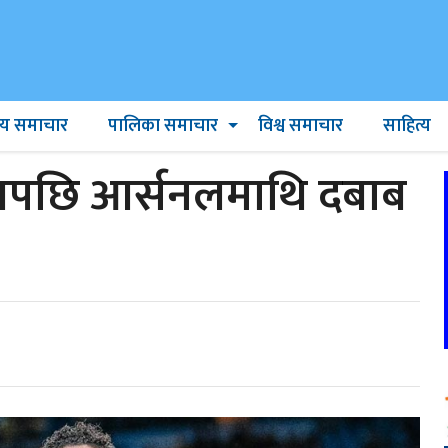
ट्रिय समाचार
पालिका समाचार
विश्व समाचार
साहित्य
ितपछि आर्सनलमाथि दबाब