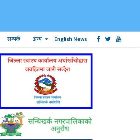
सम्पर्क
अन्य
English News