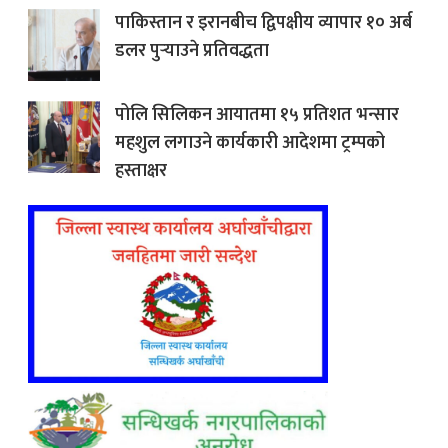
पाकिस्तान र इरानबीच द्विपक्षीय व्यापार १० अर्ब
डलर पुर्‍याउने प्रतिवद्धता
पोलि सिलिकन आयातमा १५ प्रतिशत भन्सार
महशुल लगाउने कार्यकारी आदेशमा ट्रम्पको
हस्ताक्षर