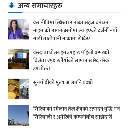
अन्य समाचारहरु
कर नीतिमा स्थिरता र नाका सहज बनाउन
नाइमाको माग-एक्स्पोमा ल्याइएको दर्जनौँ नयाँ
गाडी तातोपानी नाकामा रोकिए
करदाता प्रोत्साहन उपहार: पहिलो बम्परको
विजेता २५० रुपैयाँको सामान खरिद गरेका
उपभोक्ता
सुनचाँदीको मुल्य आजपनि बढ्यो
सिरियाको रमेलान तेल क्षेत्रको उत्पादन वृद्धि गर्न
सिरियाली र अमेरिकी कम्पनीबीच साझेदारी