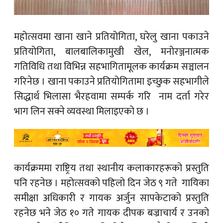
महोत्सवमा खाना खाने प्रतियोगिता, घरेलु खाना पकाउने
प्रतियोगिता, बालबालिकामुखी खेल, मनोरञ्जनात्मक
गतिविधि तथा विभिन्न सहभागितामूलक कार्यक्रम सञ्चालन
गरिनेछ । खाना पकाउने प्रतियोगितामा इच्छुक सहभागीले
सिद्धार्थ भिलासा भैरहवामा सम्पर्क गरि नाम दर्ता गरेर
भाग लिन सक्ने व्यवस्था मिलाइएको छ ।
कार्यक्रममा राष्ट्रिय तथा स्थानीय कलाकारहरूको प्रस्तुति
पनि रहनेछ । महोत्सवको पहिलो दिन जेठ ९ गते गायिका
समीक्षा अधिकारी र गायक अर्जुन सापकेटाको प्रस्तुति
रहनेछ भने जेठ १० गते गायक दीपक बज्राचार्य र उनको