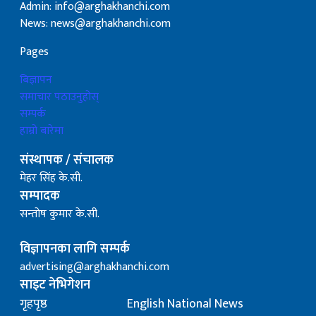
Admin: info@arghakhanchi.com
News: news@arghakhanchi.com
Pages
बिज्ञापन
समाचार पठाउनुहोस्
सम्पर्क
हाम्रो बारेमा
संस्थापक / संचालक
मेहर सिंह के.सी.
सम्पादक
सन्तोष कुमार के.सी.
विज्ञापनका लागि सम्पर्क
advertising@arghakhanchi.com
साइट नेभिगेशन
गृहपृष्ठ
English National News