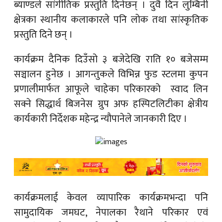
ब्याण्डले सांगीतिक प्रस्तुति दिनेछन् । दुवै दिन लुम्बिनी
क्षेत्रका स्थानीय कलाकारले पनि लोक तथा सांस्कृतिक
प्रस्तुति दिने छन् ।
कार्यक्रम दैनिक दिउँसो ३ बजेदेखि राति १० बजेसम्म
सञ्चालन हुनेछ । आगन्तुकले विभिन्न फुड स्टलमा कुपन
प्रणालीमार्फत आफूले चाहेका परिकारको स्वाद लिन
सक्ने सिद्धार्थ बिजनेस ग्रुप अफ हस्पिटलिटीका क्षेत्रीय
कार्यकारी निर्देशक महेन्द्र न्यौपानेले जानकारी दिए ।
कार्यक्रमलाई केवल व्यापारिक कार्यक्रमभन्दा पनि
सामुदायिक जमघट, नेपालका रैथाने परिकार एवं