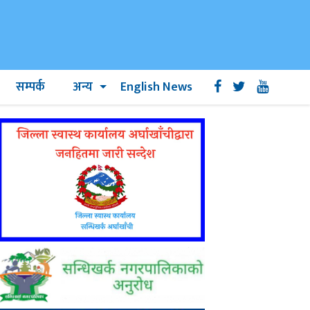
सम्पर्क
अन्य
English News