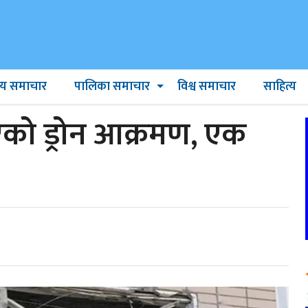
ट्रिय समाचार
पालिका समाचार
विश्व समाचार
साहित्य
भएको ड्रोन आक्रमण, एक