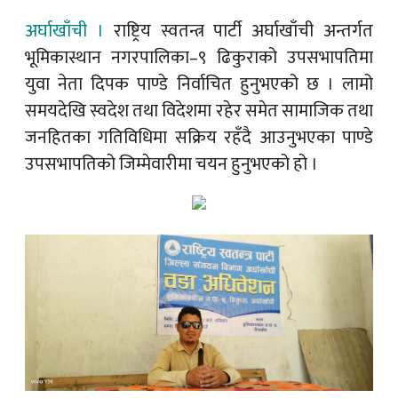
अर्घाखाँची ।
राष्ट्रिय स्वतन्त्र पार्टी
अर्घाखाँची अन्तर्गत
भूमिकास्थान नगरपालिका–९ ढिकुराको उपसभापतिमा
युवा नेता दिपक पाण्डे निर्वाचित हुनुभएको छ । लामो
समयदेखि स्वदेश तथा विदेशमा रहेर समेत सामाजिक तथा
जनहितका गतिविधिमा सक्रिय रहँदै आउनुभएका पाण्डे
उपसभापतिको जिम्मेवारीमा चयन हुनुभएको हो ।