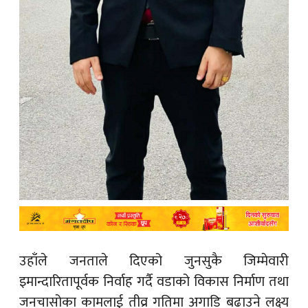
उहाँले जनताले दिएको जुनसुकै जिम्मेवारी
इमान्दारितापूर्वक निर्वाह गर्दै वडाको विकास निर्माण तथा
जनचासोका कामलाई तीव्र गतिमा अगाडि बढाउने लक्ष्य