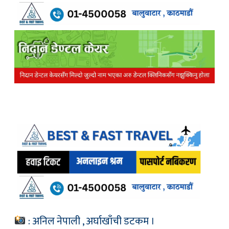
: अनिल नेपाली , अर्घाखाँची डटकम ।