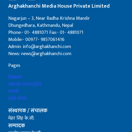
Arghakhanchi Media House Private Limited
Nagarjun – 3, Near Radha Krishna Mandir
Dhungedhara, Kathmandu, Nepal
Phone:- 01- 4881071 Fax:- 01- 4881071
Mobile:- 00977- 9857061416
Admin: info@arghakhanchi.com
News: news@arghakhanchi.com
Pages
बिज्ञापन
समाचार पठाउनुहोस्
सम्पर्क
हाम्रो बारेमा
संस्थापक / संचालक
मेहर सिंह के.सी.
सम्पादक