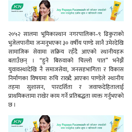
२०५२ सालमा भूमिकास्थान नगरपालिका–९ ढिकुराको
भुजेलपानीमा जन्मनुभएका ३० वर्षीय पाण्डे सानै उमेरदेखि
सामाजिक सेवामा सक्रिय रहँदै आएको स्थानीयहरू
बताउँछन् । “हुने बिरुवाको चिल्लो पात” भनेझैं
युवावस्थादेखि नै समाजसेवा, जनसहभागिता र विकास
निर्माणका विषयमा रुचि राख्दै आएका पाण्डेले स्थानीय
तहमा सुशासन, पारदर्शिता र जवाफदेहितालाई
प्राथमिकतामा राखेर काम गर्ने प्रतिबद्धता व्यक्त गर्नुभएको
छ ।