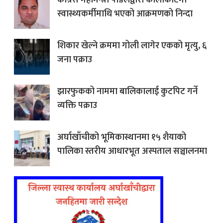
स्वास्थ्यकर्मीमाथि भएको आक्रमणको निन्दा
शिकार खेल्ने क्रममा गोली लागेर एकको मृत्यु, ६
जना पक्राउ
झारफुकको नाममा बालिकालाई कुटपिट गर्ने
व्यक्ति पक्राउ
अर्घाखाँचीको भूमिकास्थानमा १५ शैयाको
पालिका स्तरीय आधारभूत अस्पताल सञ्चालनमा