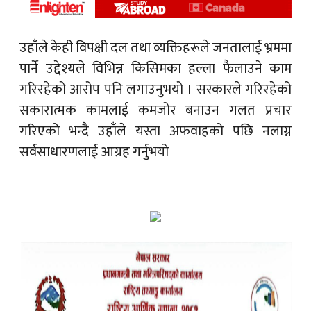
उहाँले केही विपक्षी दल तथा व्यक्तिहरूले जनतालाई भ्रममा
पार्ने उद्देश्यले विभिन्न किसिमका हल्ला फैलाउने काम
गरिरहेको आरोप पनि लगाउनुभयो । सरकारले गरिरहेको
सकारात्मक कामलाई कमजोर बनाउन गलत प्रचार
गरिएको भन्दै उहाँले यस्ता अफवाहको पछि नलाग्न
सर्वसाधारणलाई आग्रह गर्नुभयो