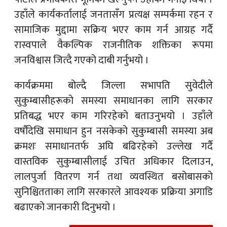
उहाँले कार्यकर्तालाई जनतासँग प्रत्यक्ष सम्पर्कमा रहन र
सामाजिक मुद्दामा सक्रिय भएर काम गर्न आग्रह गर्दै
रास्वपाले वैकल्पिक राजनीतिक शक्तिका रूपमा
जनविश्वास जित्दै गएको दाबी गर्नुभयो ।
कार्यक्रममा बोल्दै जिल्ला सभापति सुवेदीले
सुकुम्बासीहरूको समस्या समाधानका लागि सरकार
प्रतिबद्ध भएर काम गरिरहेको बताउनुभयो । उहाँले
वर्षौंदेखि समाधान हुन नसकेको सुकुम्बासी समस्या अब
क्रमशः समाधानतर्फ अघि बढिरहेको उल्लेख गर्दै
वास्तविक सुकुम्बासीलाई उचित अधिकार दिलाउन,
लालपुर्जा वितरण गर्न तथा व्यवस्थित बसोबासको
सुनिश्चितताका लागि सरकारले आवश्यक प्रक्रिया अगाडि
बढाएको जानकारी दिनुभयो ।