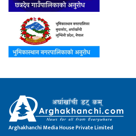
Arghakhanchi Media House Private Limited