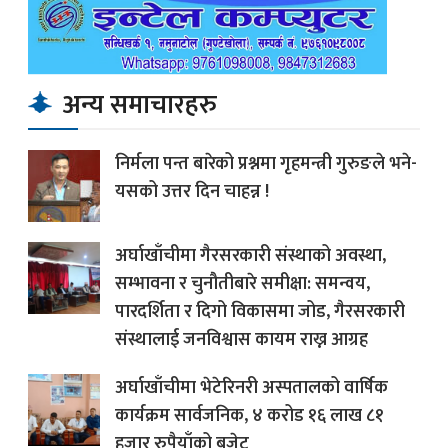
अन्य समाचारहरु
निर्मला पन्त बारेको प्रश्नमा गृहमन्त्री गुरुङले भने-
यसको उत्तर दिन चाहन्न !
अर्घाखाँचीमा गैरसरकारी संस्थाको अवस्था,
सम्भावना र चुनौतीबारे समीक्षा: समन्वय,
पारदर्शिता र दिगो विकासमा जोड, गैरसरकारी
संस्थालाई जनविश्वास कायम राख्न आग्रह
अर्घाखाँचीमा भेटेरिनरी अस्पतालको वार्षिक
कार्यक्रम सार्वजनिक, ४ करोड १६ लाख ८१
हजार रुपैयाँको बजेट