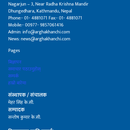
Nagarjun – 3, Near Radha Krishna Mandir
Dhungedhara, Kathmandu, Nepal
Phone:- 01- 4881071 Fax:- 01- 4881071
Mobile:- 00977- 9857061416
Admin: info@arghakhanchi.com
News: news@arghakhanchi.com
Pages
बिज्ञापन
समाचार पठाउनुहोस्
सम्पर्क
हाम्रो बारेमा
संस्थापक / संचालक
मेहर सिंह के.सी.
सम्पादक
सन्तोष कुमार के.सी.