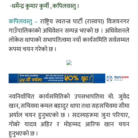
-धर्मेन्द्र कुमार कुर्मी , कपिलवस्तु ।
कपिलवस्तु –
राष्ट्रिय स्वतन्त्र पार्टी (रास्वपा) विजयनगर
गाउँपालिकाको अधिवेशन सम्पन्न भएको छ । अधिवेशनले
लोकेश थापाको सभापतित्वमा नयाँ कार्यसमिति सर्वसम्मत
रूपमा चयन गरेको छ ।
नवनिर्वाचित कार्यसमितिको उपसभापतिमा मो. जुवेद
खान, सचिवमा कमल बहादुर थापा तथा सहसचिवमा सीमा
अर्याल चयन हुनुभएको छ । सदस्यहरूमा जुना परियार,
गोबरे यादव अहिर र मोहम्मद आरिफ खान चयन
हुनुभएको छ ।