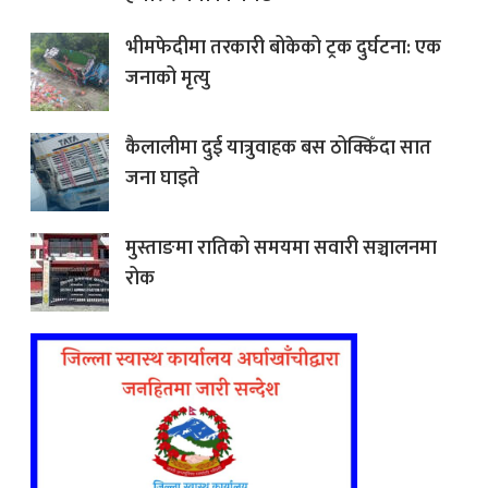
भीमफेदीमा तरकारी बोकेको ट्रक दुर्घटना: एक
जनाको मृत्यु
कैलालीमा दुई यात्रुवाहक बस ठोक्किँदा सात
जना घाइते
मुस्ताङमा रातिको समयमा सवारी सञ्चालनमा
रोक