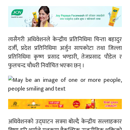
त्यसैगरी अधिवेशनले केन्द्रीय प्रतिनिधिमा चिन्ता बहादुर
दर्जी, प्रदेश प्रतिनिधिमा अर्जुन सापकोटा तथा जिल्ला
प्रतिनिधिमा कृष्ण प्रसाद भण्डारी, तेजप्रसाद पौडेल र
फुलचन्द चौधरी निर्वाचित भएका छन् ।
अधिवेशनको उद्घाटन सत्रमा बोल्दै केन्द्रीय सल्लाहकार