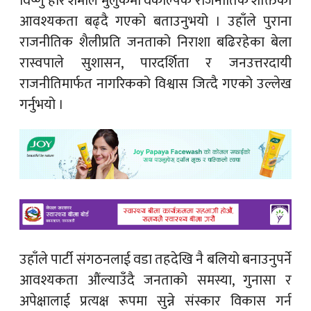
विष्णु हरि शर्माले मुलुकमा वैकल्पिक राजनीतिक शक्तिको
आवश्यकता बढ्दै गएको बताउनुभयो । उहाँले पुराना
राजनीतिक शैलीप्रति जनताको निराशा बढिरहेका बेला
रास्वपाले सुशासन, पारदर्शिता र जनउत्तरदायी
राजनीतिमार्फत नागरिकको विश्वास जित्दै गएको उल्लेख
गर्नुभयो ।
उहाँले पार्टी संगठनलाई वडा तहदेखि नै बलियो बनाउनुपर्ने
आवश्यकता औंल्याउँदै जनताको समस्या, गुनासा र
अपेक्षालाई प्रत्यक्ष रूपमा सुन्ने संस्कार विकास गर्न