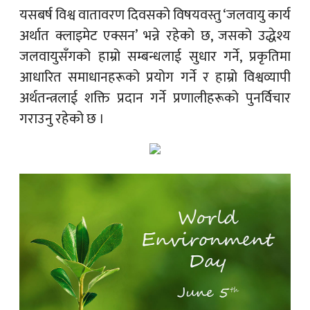
यसबर्ष विश्व वातावरण दिवसको विषयवस्तु ‘जलवायु कार्य
अर्थात क्लाइमेट एक्सन’ भन्ने रहेको छ, जसको उद्धेश्य
जलवायुसँगको हाम्रो सम्बन्धलाई सुधार गर्ने, प्रकृतिमा
आधारित समाधानहरूको प्रयोग गर्ने र हाम्रो विश्वव्यापी
अर्थतन्त्रलाई शक्ति प्रदान गर्ने प्रणालीहरूको पुनर्विचार
गराउनु रहेको छ ।