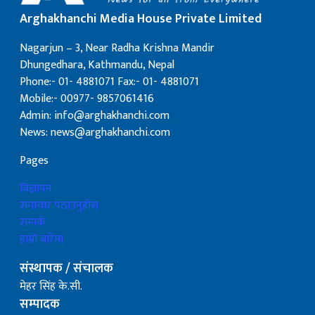
Arghakhanchi Media House Private Limited
Nagarjun – 3, Near Radha Krishna Mandir
Dhungedhara, Kathmandu, Nepal
Phone:- 01- 4881071 Fax:- 01- 4881071
Mobile:- 00977- 9857061416
Admin: info@arghakhanchi.com
News: news@arghakhanchi.com
Pages
बिज्ञापन
समाचार पठाउनुहोस्
सम्पर्क
हाम्रो बारेमा
संस्थापक / संचालक
मेहर सिंह के.सी.
सम्पादक