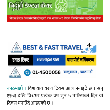
काठमाडौँ ।
विश्व वातावरण दिवस आज मनाइदै छ । सन्
१९७३ देखि विश्वभर प्रत्येक वर्ष जुन ५ तारिखको दिन यो
दिवस मनाउँदै आइएको छ ।