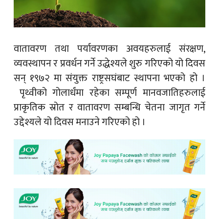
वातावरण तथा पर्यावरणका अवयहरुलाई संरक्षण,
व्यवस्थापन र प्रवर्धन गर्ने उद्धेश्यले शुरु गरिएको यो दिवस
सन् १९७२ मा संयुक्त राष्ट्रसघंबाट स्थापना भएको हो ।
पृथ्वीको गोलार्धंमा रहेका सम्पूर्ण मानवजातिहरुलाई
प्राकृतिक स्रोत र वातावरण सम्बन्धि चेतना जागृत गर्ने
उद्देश्यले यो दिवस मनाउने गरिएको हो ।