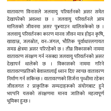
वातावरण विनासले जलवायु परिवर्तनको असर समेत
देखापरेको अवस्था छ । जलवायु परिवर्तनले आम
मानिसको जीवनमा असर पु¥याउन थालिसकेको छ ।
जलवायु परिवर्तनका कारण मानव जीवन मात्र होइन कृषि,
खाद्यान्न, जलस्रोत, वन–जंगल, भौतिक पूर्वाधारलगायत
समग्र क्षेत्रमा असर परिरहेको छ । तीव्र विकासको नाममा
वातावरण संरक्षण गर्न नसक्दा जलवायु परिवर्तनको असर
देखापर्न थालेको छ । विकासको नाममा गरिने
वातावरणप्रतिको बेवास्तालाई ध्यान दिए स्वच्छ वातावरण
निर्माण गर्न सकिन्छ । वातावरणको सिर्जना पृथ्वीमा रहेका
जीवजगत र प्राकृतिक सम्पदाहरूको संयोगबाट हुने
भएपनि यसको संरक्षणमा मानव जातिको महत्वपूर्ण
भूमिका हुन्छ ।