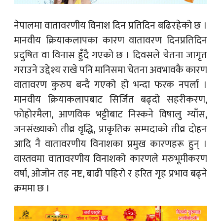
नेपालमा वातावरणीय विनाश दिन प्रतिदिन बढिरहेको छ ।
मानवीय क्रियाकलापका कारण वातावरण दिनप्रतिदिन
प्रदुषित वा विनास हुँदै गएको छ । दिवसले चेतना जागृत
गराउने उद्देश्य राखे पनि मानिसमा चेतना अवभावकै कारण
वातावरण कुरुप बन्दै गएको हो भन्दा फरक नपर्ला ।
मानवीय क्रियाकलापबाट सिर्जित बढ्दो सहरीकरण,
फोहोरमैला, आणविक भट्टीबाट निस्कने विषालु ग्याँस,
जनसंख्याको तीव्र वृद्धि, प्राकृतिक सम्पदाको तीव्र दोहन
आदि नै वातावरणीय विनाशका प्रमुख कारणहरू हुन् ।
वास्तवमा वातावरणीय विनाशको कारणले मरुभूमीकरण
वर्षा, ओजोन तह नष्ट, बाढी पहिरो र हरित गृह प्रभाव बढ्ने
क्रममा छ ।