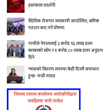
हस्तकला प्रदर्शनी
वैदेशिक रोजगार व्यवसायी आन्दोलित, श्रमिक
पठाउन बन्द गर्ने घोषणा
गाभीले नेपाललाई ३ करोड ९६ लाख डलर
बराबरको खोप र १ करोड ८० लाख डलर अनुदान
दिने
ग्यासको वितरण समस्या केही दिनमै समाधान
हुन्छ- मन्त्री यादव