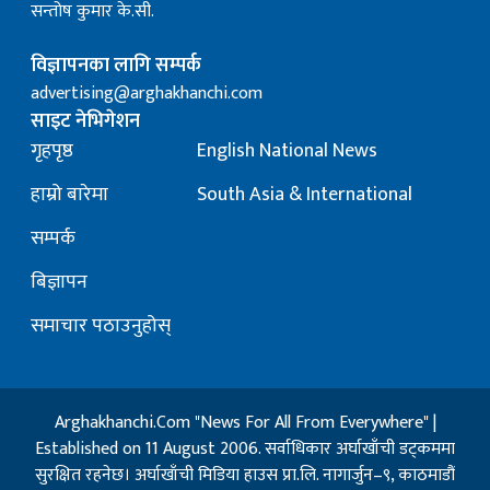
सन्तोष कुमार के.सी.
विज्ञापनका लागि सम्पर्क
advertising@arghakhanchi.com
साइट नेभिगेशन
गृहपृष्ठ
English National News
हाम्रो बारेमा
South Asia & International
सम्पर्क
बिज्ञापन
समाचार पठाउनुहोस्
Arghakhanchi.Com "News For All From Everywhere" |
Established on 11 August 2006. सर्वाधिकार अर्घाखाँची डट्कममा
सुरक्षित रहनेछ। अर्घाखाँची मिडिया हाउस प्रा.लि. नागार्जुन–९, काठमाडौं