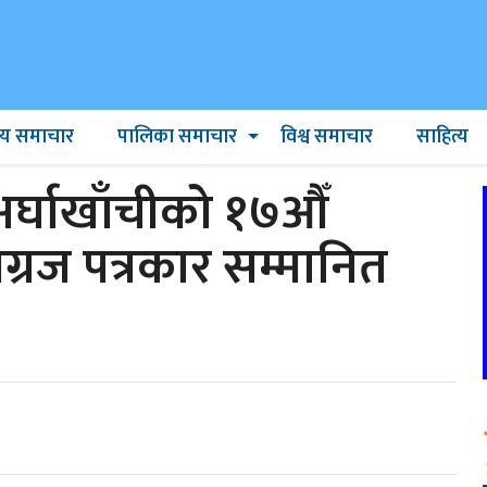
ट्रिय समाचार
पालिका समाचार
विश्व समाचार
साहित्य
अर्घाखाँचीको १७औँ
अग्रज पत्रकार सम्मानित