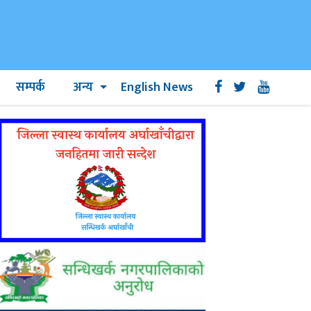
सम्पर्क
अन्य
English News