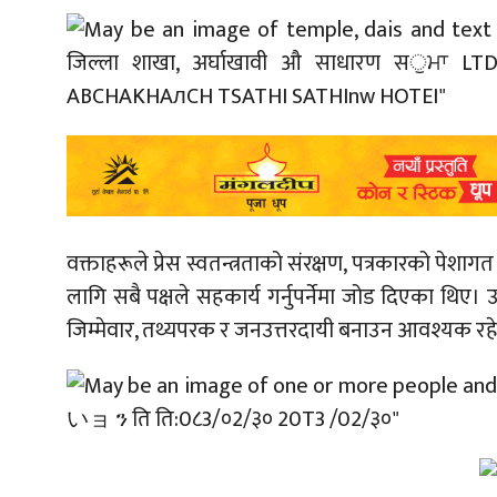
वक्ताहरूले प्रेस स्वतन्त्रताको संरक्षण, पत्रकारको पेशा
लागि सबै पक्षले सहकार्य गर्नुपर्नेमा जोड दिएका थिए।
जिम्मेवार, तथ्यपरक र जनउत्तरदायी बनाउन आवश्यक रह