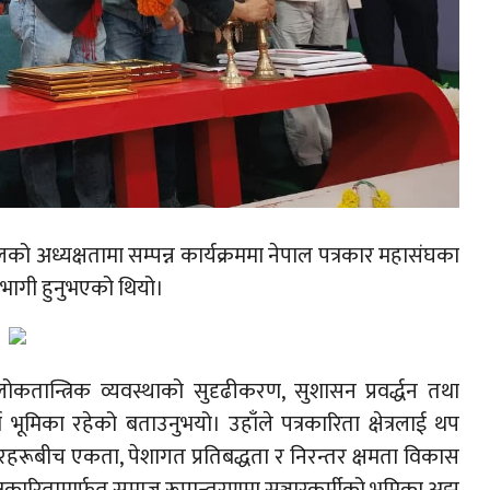
को अध्यक्षतामा सम्पन्न कार्यक्रममा नेपाल पत्रकार महासंघका
हभागी हुनुभएको थियो।
लोकतान्त्रिक व्यवस्थाको सुदृढीकरण, सुशासन प्रवर्द्धन तथा
भूमिका रहेको बताउनुभयो। उहाँले पत्रकारिता क्षेत्रलाई थप
ारहरूबीच एकता, पेशागत प्रतिबद्धता र निरन्तर क्षमता विकास