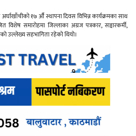
 अर्घाखाँचीको १७ औँ स्थापना दिवस विभिन्न कार्यक्रमका साथ
िशेष समारोहमा जिल्लाका अग्रज पत्रकार, सञ्चारकर्मी,
ूको उल्लेख्य सहभागिता रहेको थियो।