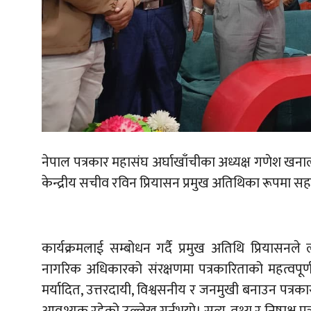
नेपाल पत्रकार महासंघ अर्घाखाँचीका अध्यक्ष गणेश खनाल
केन्द्रीय सचीव रविन प्रियासन प्रमुख अतिथिका रूपमा स
कार्यक्रमलाई सम्बोधन गर्दै प्रमुख अतिथि प्रियासनले 
नागरिक अधिकारको संरक्षणमा पत्रकारिताको महत्वपूर्ण 
मर्यादित, उत्तरदायी, विश्वसनीय र जनमुखी बनाउन पत्रक