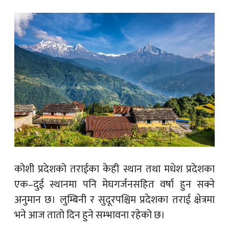
कोशी प्रदेशको तराईका केही स्थान तथा मधेश प्रदेशका
एक–दुई स्थानमा पनि मेघगर्जनसहित वर्षा हुन सक्ने
अनुमान छ। लुम्बिनी र सुदूरपश्चिम प्रदेशका तराई क्षेत्रमा
भने आज तातो दिन हुने सम्भावना रहेको छ।