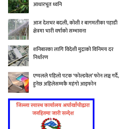
आधारभूत ध्वनि
आज देशभर बदली, कोशी र बागमतीका पहाडी
क्षेत्रमा भारी वर्षाको सम्भावना
शनिबारका लागि विदेशी मुद्राको विनिमय दर
निर्धारण
एप्पलले पहिलो पटक ‘फोल्डवेल’ फोन लञ्च गर्दै,
हुनेछ अहिलेसम्मकै महंगो आइफोन