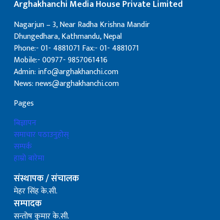
Arghakhanchi Media House Private Limited
Nagarjun – 3, Near Radha Krishna Mandir
Dhungedhara, Kathmandu, Nepal
Phone:- 01- 4881071 Fax:- 01- 4881071
Mobile:- 00977- 9857061416
Admin: info@arghakhanchi.com
News: news@arghakhanchi.com
Pages
बिज्ञापन
समाचार पठाउनुहोस्
सम्पर्क
हाम्रो बारेमा
संस्थापक / संचालक
मेहर सिंह के.सी.
सम्पादक
सन्तोष कुमार के.सी.