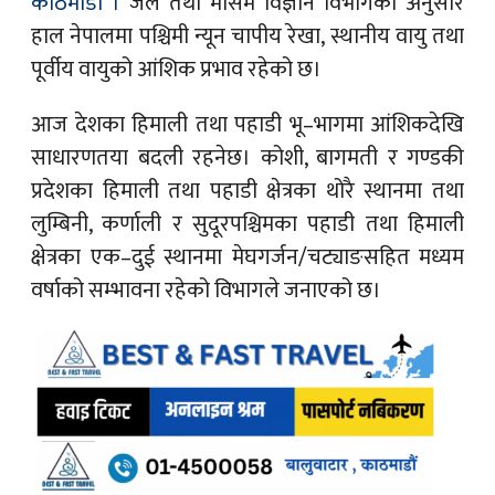
काठमाडौँ ।
जल तथा मौसम विज्ञान विभागका अनुसार
हाल नेपालमा पश्चिमी न्यून चापीय रेखा, स्थानीय वायु तथा
पूर्वीय वायुको आंशिक प्रभाव रहेको छ।
आज देशका हिमाली तथा पहाडी भू–भागमा आंशिकदेखि
साधारणतया बदली रहनेछ। कोशी, बागमती र गण्डकी
प्रदेशका हिमाली तथा पहाडी क्षेत्रका थोरै स्थानमा तथा
लुम्बिनी, कर्णाली र सुदूरपश्चिमका पहाडी तथा हिमाली
क्षेत्रका एक–दुई स्थानमा मेघगर्जन/चट्याङसहित मध्यम
वर्षाको सम्भावना रहेको विभागले जनाएको छ।