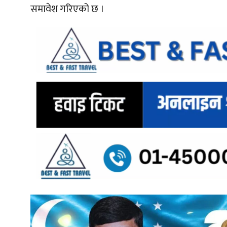
समावेश गरिएको छ ।