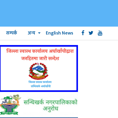
सम्पर्क
अन्य
English News