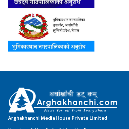
Arghakhanchi Media House Private Limited