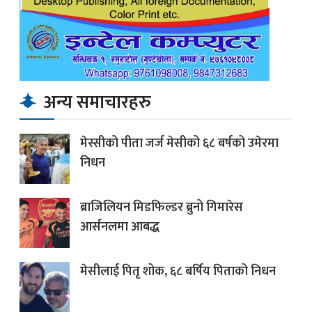
अन्य समाचारहरु
मेस्सीको पीता जर्ज मेसीको ६८ बर्षको उमेरमा
निधन
ब्राजिलियन मिडफिल्डर ब्रुनो गिमारेस
आर्सनलमा आबद्ध
मेसीलाई पितृ शोक, ६८ बर्षिय पिताको निधन