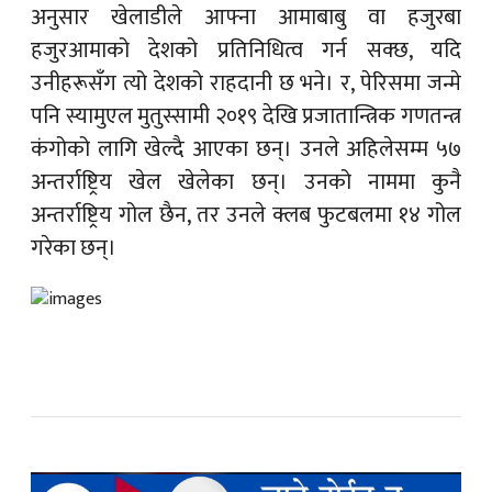
अनुसार खेलाडीले आफ्ना आमाबाबु वा हजुरबा
हजुरआमाको देशको प्रतिनिधित्व गर्न सक्छ, यदि
उनीहरूसँग त्यो देशको राहदानी छ भने। र, पेरिसमा जन्मे
पनि स्यामुएल मुतुस्सामी २०१९ देखि प्रजातान्त्रिक गणतन्त्र
कंगोको लागि खेल्दै आएका छन्। उनले अहिलेसम्म ५७
अन्तर्राष्ट्रिय खेल खेलेका छन्। उनको नाममा कुनै
अन्तर्राष्ट्रिय गोल छैन, तर उनले क्लब फुटबलमा १४ गोल
गरेका छन्।