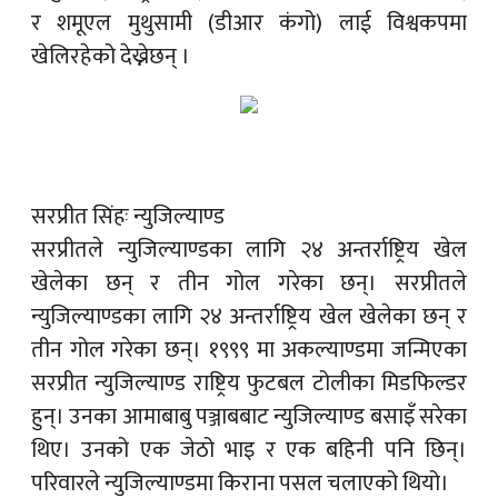
र शमूएल मुथुसामी (डीआर कंगो) लाई विश्वकपमा
खेलिरहेको देख्नेछन् ।
सरप्रीत सिंहः न्युजिल्याण्ड
सरप्रीतले न्युजिल्याण्डका लागि २४ अन्तर्राष्ट्रिय खेल
खेलेका छन् र तीन गोल गरेका छन्। सरप्रीतले
न्युजिल्याण्डका लागि २४ अन्तर्राष्ट्रिय खेल खेलेका छन् र
तीन गोल गरेका छन्। १९९९ मा अकल्याण्डमा जन्मिएका
सरप्रीत न्युजिल्याण्ड राष्ट्रिय फुटबल टोलीका मिडफिल्डर
हुन्। उनका आमाबाबु पञ्जाबबाट न्युजिल्याण्ड बसाइँ सरेका
थिए। उनको एक जेठो भाइ र एक बहिनी पनि छिन्।
परिवारले न्युजिल्याण्डमा किराना पसल चलाएको थियो।