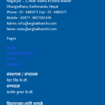
Nagarjun – 3, Near Radha Krishna Mandir
Dhungedhara, Kathmandu, Nepal
Phone:- 01- 4881071 Fax:- 01- 4881071
Mobile:- 00977- 9857061416
Admin: info@arghakhanchi.com
News: news@arghakhanchi.com
Pages
बिज्ञापन
समाचार पठाउनुहोस्
सम्पर्क
हाम्रो बारेमा
संस्थापक / संचालक
मेहर सिंह के.सी.
सम्पादक
सन्तोष कुमार के.सी.
विज्ञापनका लागि सम्पर्क