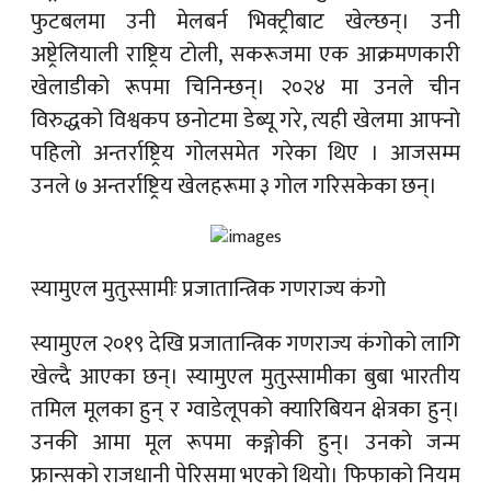
फुटबलमा उनी मेलबर्न भिक्ट्रीबाट खेल्छन्। उनी
अष्ट्रेलियाली राष्ट्रिय टोली, सकरूजमा एक आक्रमणकारी
खेलाडीको रूपमा चिनिन्छन्। २०२४ मा उनले चीन
विरुद्धको विश्वकप छनोटमा डेब्यू गरे, त्यही खेलमा आफ्नो
पहिलो अन्तर्राष्ट्रिय गोलसमेत गरेका थिए । आजसम्म
उनले ७ अन्तर्राष्ट्रिय खेलहरूमा ३ गोल गरिसकेका छन्।
स्यामुएल मुतुस्सामीः प्रजातान्त्रिक गणराज्य कंगो
स्यामुएल २०१९ देखि प्रजातान्त्रिक गणराज्य कंगोको लागि
खेल्दै आएका छन्। स्यामुएल मुतुस्सामीका बुबा भारतीय
तमिल मूलका हुन् र ग्वाडेलूपको क्यारिबियन क्षेत्रका हुन्।
उनकी आमा मूल रूपमा कङ्गोकी हुन्। उनको जन्म
फ्रान्सको राजधानी पेरिसमा भएको थियो। फिफाको नियम