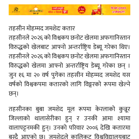
तहसीन मोहम्मद जमशेदः कतार
तहसीनले २०२६ को विश्वकप छनोट खेलमा अफगानिस्तान
विरुद्धको खेलबाट आफ्नो अन्तर्राष्ट्रिय डेब्यू गरेका थिए।
तहसीनले २०२६ को विश्वकप छनोट खेलमा अफगानिस्तान
विरुद्धको खेलमा आफ्नो अन्तर्राष्ट्रिय डेब्यू गरेका छन् ।
जुन १६ मा २० वर्ष पुगेका तहसीन मोहम्मद जमशेद यस
वर्षको विश्वकपमा कतारको लागि विङ्गरको रूपमा खेल्ने
छन्।
तहसीनका बुबा जमशेद मूल रूपमा केरलाको कुन्नूर
जिल्लाको थालासेरीका हुन् र उनकी आमा श्यामा
वालापट्टनमकी हुन्। उनको परिवार २००६ देखि कतारमा
बस्दै आएको छ। जमशेदले कालिकट विश्वविद्यालयबाट