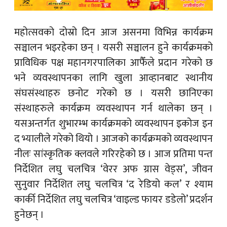
महोत्सवको दोस्रो दिन आज असनमा विभिन्न कार्यक्रम
सञ्चालन भइरहेका छन् । यसरी सञ्चालन हुने कार्यक्रमको
प्राविधिक पक्ष महानगरपालिका आफैँले प्रदान गरेको छ
भने व्यवस्थापनका लागि खुला आव्हानबाट स्थानीय
संघसंस्थाहरु छनोट गरेको छ । यसरी छानिएका
संस्थाहरुले कार्यक्रम व्यवस्थापन गर्न थालेका छन् ।
यसअन्तर्गत शुभारम्भ कार्यक्रमको व्यवस्थापन इकोज इन
द भ्यालीले गरेको थियो । आजको कार्यक्रमको व्यवस्थापन
नीलः सांस्कृतिक क्लवले गरिरहेको छ । आज प्रतिमा पन्त
निर्देशित लघु चलचित्र ‘वेरर अफ ग्रास वेड्स’, जीवन
सुनुवार निर्देशित लघु चलचित्र ‘द रेडियो कल’ र श्याम
कार्की निर्देशित लघु चलचित्र ‘वाइल्ड फायर डडेलो’ प्रदर्शन
हुनेछन् ।