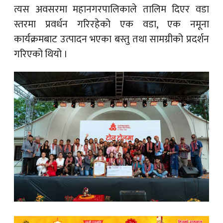
त्यस अवसरमा महानगरपालिकाले तालिम दिएर वडा
स्तरमा प्रवर्धन गरिरहेको एक वडा, एक नमूना
कार्यक्रमबाट उत्पादन भएका बस्तु तथा सामग्रीको प्रदर्शन
गरिएको थियो ।