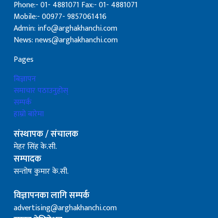
Phone:- 01- 4881071 Fax:- 01- 4881071
Mobile:- 00977- 9857061416
Admin: info@arghakhanchi.com
News: news@arghakhanchi.com
Pages
बिज्ञापन
समाचार पठाउनुहोस्
सम्पर्क
हाम्रो बारेमा
संस्थापक / संचालक
मेहर सिंह के.सी.
सम्पादक
सन्तोष कुमार के.सी.
विज्ञापनका लागि सम्पर्क
advertising@arghakhanchi.com