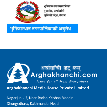
Arghakhanchi Media House Private Limited
Nagarjun – 3, Near Radha Krishna Mandir
Dhungedhara, Kathmandu, Nepal