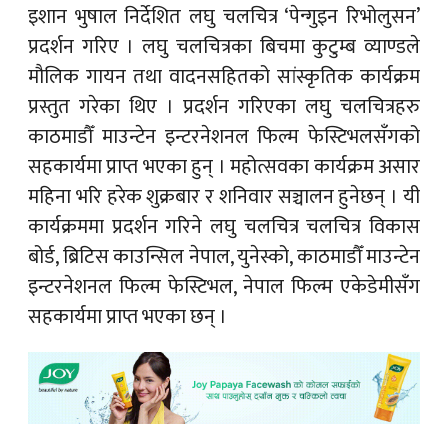
इशान भुषाल निर्देशित लघु चलचित्र ‘पेन्गुइन रिभोलुसन’
प्रदर्शन गरिए । लघु चलचित्रका बिचमा कुटुम्ब व्याण्डले
मौलिक गायन तथा वादनसहितको सांस्कृतिक कार्यक्रम
प्रस्तुत गरेका थिए । प्रदर्शन गरिएका लघु चलचित्रहरु
काठमाडौँ माउन्टेन इन्टरनेशनल फिल्म फेस्टिभलसँगको
सहकार्यमा प्राप्त भएका हुन् । महोत्सवका कार्यक्रम असार
महिना भरि हरेक शुक्रबार र शनिवार सञ्चालन हुनेछन् । यी
कार्यक्रममा प्रदर्शन गरिने लघु चलचित्र चलचित्र विकास
बोर्ड, ब्रिटिस काउन्सिल नेपाल, युनेस्को, काठमाडौँ माउन्टेन
इन्टरनेशनल फिल्म फेस्टिभल, नेपाल फिल्म एकेडेमीसँग
सहकार्यमा प्राप्त भएका छन् ।