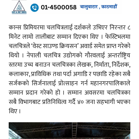
कान्स प्रिमियरमा चलचित्रलाई दर्शकले उभिएर निरन्तर ८
मिनेट लामो तालीबाट सम्मान दिएका थिए । फेस्टिभलमा
चलचित्रले ‘वेस्ट साउण्ड क्रियसन’ अवार्ड समेत प्राप्त गरेको
थियो । नेपाली चलचित्र उद्योगको गौरवलाई अन्तर्राष्ट्रिय
स्तरमा उच्च बनाउन चलचित्रका लेखक, निर्माता, निर्देशक,
कलाकार, प्राविधिक तथा पर्दा अगाडि र पछाडि रहेका सबै
सर्जकको सिर्जनालाई प्रोत्साहन गर्न महानगरपालिकाले
सम्मान प्रदान गरेको हो । सम्मान अवसरमा चलचित्रका
सबै विभागबाट प्रतिनिधित्व गर्दै ४० जना सहभागी भएका
थिए ।