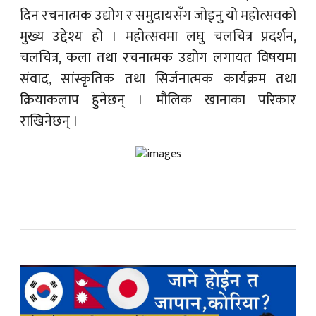
दिन रचनात्मक उद्योग र समुदायसँग जोड्नु यो महोत्सवको
मुख्य उद्देश्य हो । महोत्सवमा लघु चलचित्र प्रदर्शन,
चलचित्र, कला तथा रचनात्मक उद्योग लगायत विषयमा
संवाद, सांस्कृतिक तथा सिर्जनात्मक कार्यक्रम तथा
क्रियाकलाप हुनेछन् । मौलिक खानाका परिकार
राखिनेछन् ।