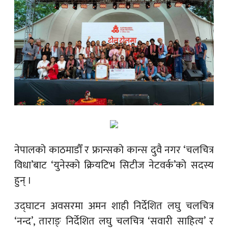
नेपालको काठमाडौँ र फ्रान्सको कान्स दुवै नगर ‘चलचित्र
विधा’बाट ‘युनेस्को क्रियटिभ सिटीज नेटवर्क’को सदस्य
हुन् ।
उद्घाटन अवसरमा अमन शाही निर्देशित लघु चलचित्र
‘नन्द’, ताराङ् निर्देशित लघु चलचित्र ‘सवारी साहित्य’ र