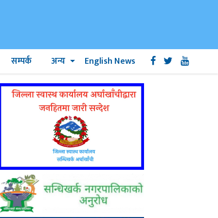
सम्पर्क
अन्य
English News