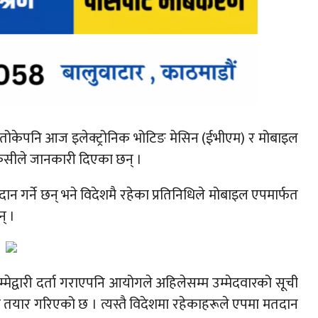
नतोकेपनि आज इलेक्ट्रोनिक भोटिङ मेसिन (ईभीएम) र मोबाइल
 केसीले जानकारी दिएका छन् ।
 गर्ने छन् भने विदेशमै रहेका प्रतिनिधिले मोबाइल एपमार्फत
् ।
म्मेद्वारी दर्ता गराएपनि आयोगले अहिलेसम्म उम्मेदवारको सूची
तयार गरिएको छ । त्यस्तै विदेशमा रहेकाहरूले एपमा मतदान