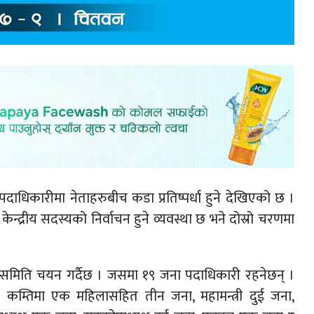
ा पदाधिकारीमा नेताहरुबीच कडा प्रतिष्पर्धा हुने देखिएको छ ।
द्रीय सदस्यको निर्वाचन हुने व्यवस्था छ भने दोस्रो चरणमा
यसमिति चयन गर्दैछ । जसमा १९ जना पदाधिकारी रहनेछन् ।
कम्तिमा एक महिलासहित तीन जना, महामन्त्री दुई जना,