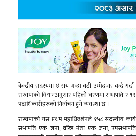
केन्द्रीय सदस्यमा ४ सय भन्दा बढी उम्मेदवार बन्दै गर्द
रास्वपाको विधानअनुसार पहिलो चरणमा सभापति र ९९ केन्
पदाधिकारीहरूको निर्वाचन हुने व्यवस्था छ ।
रास्वपाको यस प्रथम महाधिवशेनले १५८ सदस्यीय कार्
सभापति एक जना, वरिष्ठ नेता एक जना, उपसभापति 