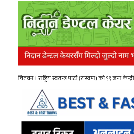
चितवन ।
राष्ट्रिय स्वतन्त्र पार्टी (रास्वपा) को ९९ जना 