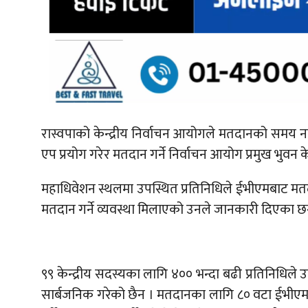
रास्वपाको केन्द्रीय निर्वाचन आयोगले मतदानको समय 
एप प्रयोग गरेर मतदान गर्ने निर्वाचन आयोग प्रमुख भुवन
महाधिवेशन स्थलमा उपस्थित प्रतिनिधिले ईभीएमबाट मतदान
मतदान गर्ने व्यवस्था मिलाएको उनले जानकारी दिएका छन
९९ केन्द्रीय सदस्यका लागि ४०० भन्दा बढी प्रतिनिधिले उ
सार्बजनिक गरेको छैन । मतदानका लागि ८० वटा ईभीएम 