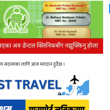
केन्द्रीय सदस्यका लागि आज मतदान हुदैछ ।