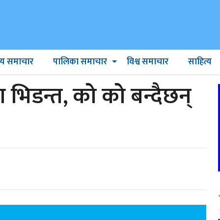
ट्रिय समाचार
पालिका समाचार
विश्व समाचार
साहित्य
 भिडन्त, को को बन्दैछन्