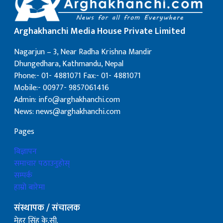
Arghakhanchi Media House Private Limited
Nagarjun – 3, Near Radha Krishna Mandir
Dhungedhara, Kathmandu, Nepal
Phone:- 01- 4881071 Fax:- 01- 4881071
Mobile:- 00977- 9857061416
Admin: info@arghakhanchi.com
News: news@arghakhanchi.com
Pages
बिज्ञापन
समाचार पठाउनुहोस्
सम्पर्क
हाम्रो बारेमा
संस्थापक / संचालक
मेहर सिंह के.सी.