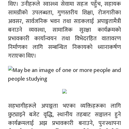
थिए। उनीहरूले स्वास्थ्य सेवामा सहज पहुँच, सहायक
सामग्रीको उपलब्धता, गुणस्तरीय शिक्षा, रोजगारीका
अवसर, सार्वजनिक भवन तथा सडकलाई अपाङ्गतामैत्री
बनाउने व्यवस्था, सामाजिक सुरक्षा कार्यक्रमको
प्रभावकारी कार्यान्वयन तथा विभेदरहित वातावरण
निर्माणका लागि सम्बन्धित निकायको ध्यानाकर्षण
गराएका थिए।
सहभागीहरूले अपाङ्गता भएका व्यक्तिहरूका लागि
छुट्याइने बजेट वृद्धि, स्थानीय तहबाट सञ्चालन हुने
कार्यक्रमलाई अझ प्रभावकारी बनाउने, पुनःस्थापना