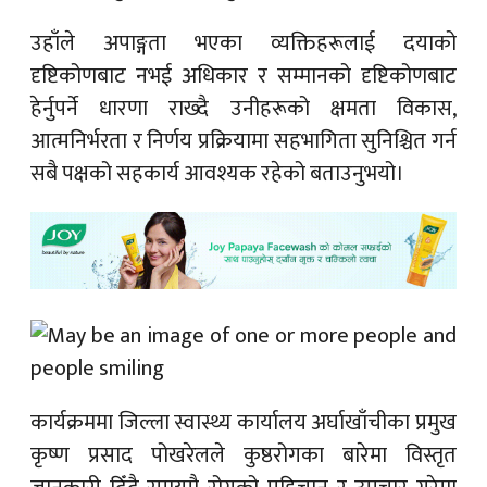
उहाँले अपाङ्गता भएका व्यक्तिहरूलाई दयाको
दृष्टिकोणबाट नभई अधिकार र सम्मानको दृष्टिकोणबाट
हेर्नुपर्ने धारणा राख्दै उनीहरूको क्षमता विकास,
आत्मनिर्भरता र निर्णय प्रक्रियामा सहभागिता सुनिश्चित गर्न
सबै पक्षको सहकार्य आवश्यक रहेको बताउनुभयो।
कार्यक्रममा जिल्ला स्वास्थ्य कार्यालय अर्घाखाँचीका प्रमुख
कृष्ण प्रसाद पोखरेलले कुष्ठरोगका बारेमा विस्तृत