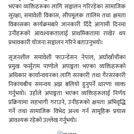
भएका व्यक्तिहरूका लागि सञ्चालन गरिरहेका सामाजिक
सुरक्षा, समावेशी विकास, सीपमूलक तालिम तथा क्षमता
विकासका कार्यक्रमबारे जानकारी दिँदै आगामी दिनमा
उनीहरूको आवश्यकतालाई प्राथमिकतामा राखेर थप
प्रभावकारी योजना सञ्चालन गरिने बताउनुभयो।
सृजनशील समावेशी फाउन्डेसन नेपाल, अर्घाखाँचीका
प्रमुख फर्सुराम पाण्डेले अपाङ्गता भएका व्यक्तिहरूको
अधिकार कार्यान्वयनका लागि सरकारी तथा गैरसरकारी
निकायबीच समन्वय अझ बलियो हुनुपर्ने धारणा व्यक्त
गर्नुभयो। उहाँले अपाङ्गता भएका व्यक्तिहरूलाई निर्णय
प्रक्रियामा सहभागी गराउने, उनीहरूको क्षमता अभिवृद्धि
गर्ने तथा सामाजिक विभेद अन्त्य गर्न सामूहिक प्रयास
आवश्यक रहेको उल्लेख गर्नुभयो।