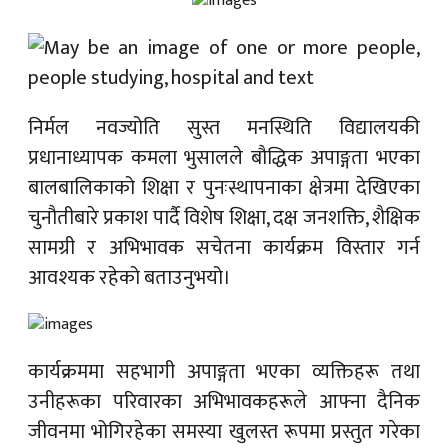
निर्मल नवज्योति सुस्त मनस्थिति विद्यालयकी
प्रधानाध्यापक कमला भुसालले बौद्धिक अपाङ्गता भएका
बालबालिकाको शिक्षा र पुनःस्थापनाका क्षेत्रमा देखिएका
चुनौतीबारे प्रकाश पार्दै विशेष शिक्षा, दक्ष जनशक्ति, शैक्षिक
सामग्री र अभिभावक सचेतना कार्यक्रम विस्तार गर्न
आवश्यक रहेको बताउनुभयो।
कार्यक्रममा सहभागी अपाङ्गता भएका व्यक्तिहरू तथा
उनीहरूका परिवारका अभिभावकहरूले आफ्ना दैनिक
जीवनमा भोगिरहेका समस्या खुलस्त रूपमा प्रस्तुत गरेका