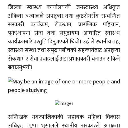
जिल्ला स्वास्थ्य कार्यालयकी जनस्वास्थ्य अधिकृत
अंकिता बस्यालले अपाङ्गता तथा कुष्ठरोगसँग सम्बन्धित
सरकारी कार्यक्रम, रोकथाम, प्रारम्भिक पहिचान,
पुनःस्थापना सेवा तथा समुदायमा आधारित स्वास्थ्य
कार्यक्रमबारे प्रस्तुति दिनुभएको थियो। उहाँले स्थानीय तह,
स्वास्थ्य संस्था तथा समुदायबीचको सहकार्यबाट अपाङ्गता
रोकथाम र सेवा प्रवाहलाई अझ प्रभावकारी बनाउन सकिने
बताउनुभयो।
सन्धिखर्क नगरपालिकाकी सहायक महिला विकास
अधिकृत पुष्पा भुसालले स्थानीय सरकारले अपाङ्गता