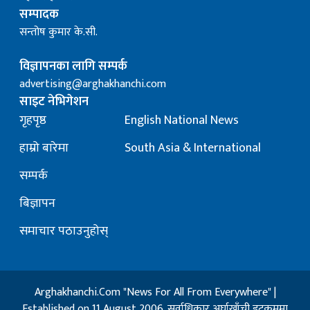
सम्पादक
सन्तोष कुमार के.सी.
विज्ञापनका लागि सम्पर्क
advertising@arghakhanchi.com
साइट नेभिगेशन
गृहपृष्ठ
English National News
हाम्रो बारेमा
South Asia & International
सम्पर्क
बिज्ञापन
समाचार पठाउनुहोस्
Arghakhanchi.Com "News For All From Everywhere" |
Established on 11 August 2006. सर्वाधिकार अर्घाखाँची डट्कममा