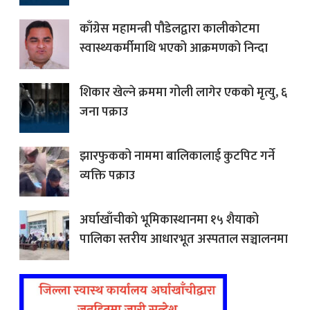
काँग्रेस महामन्त्री पौडेलद्वारा कालीकोटमा
स्वास्थ्यकर्मीमाथि भएको आक्रमणको निन्दा
शिकार खेल्ने क्रममा गोली लागेर एकको मृत्यु, ६
जना पक्राउ
झारफुकको नाममा बालिकालाई कुटपिट गर्ने
व्यक्ति पक्राउ
अर्घाखाँचीको भूमिकास्थानमा १५ शैयाको
पालिका स्तरीय आधारभूत अस्पताल सञ्चालनमा