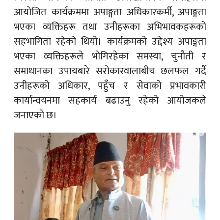
आयोजित कार्यक्रममा अपाङ्गता अधिकारकर्मी, अपाङ्गता
भएका व्यक्तिहरू तथा उनीहरूका अभिभावकहरूको
सहभागिता रहेको थियो। कार्यक्रमको उद्देश्य अपाङ्गता
भएका व्यक्तिहरूले भोगिरहेका समस्या, चुनौती र
समाधानका उपायबारे सरोकारवालाबीच छलफल गर्दै
उनीहरूको अधिकार, पहुँच र सेवाको प्रभावकारी
कार्यान्वयनमा सहकार्य बढाउनु रहेको आयोजकले
जनाएको छ।