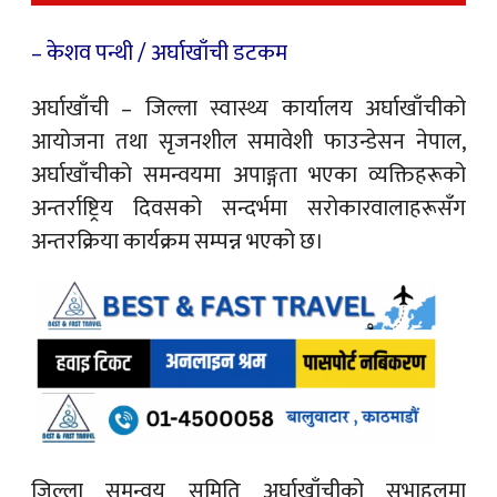
– केशव पन्थी / अर्घाखाँची डटकम
अर्घाखाँची
– जिल्ला स्वास्थ्य कार्यालय अर्घाखाँचीको
आयोजना तथा सृजनशील समावेशी फाउन्डेसन नेपाल,
अर्घाखाँचीको समन्वयमा अपाङ्गता भएका व्यक्तिहरूको
अन्तर्राष्ट्रिय दिवसको सन्दर्भमा सरोकारवालाहरूसँग
अन्तरक्रिया कार्यक्रम सम्पन्न भएको छ।
जिल्ला समन्वय समिति अर्घाखाँचीको सभाहलमा