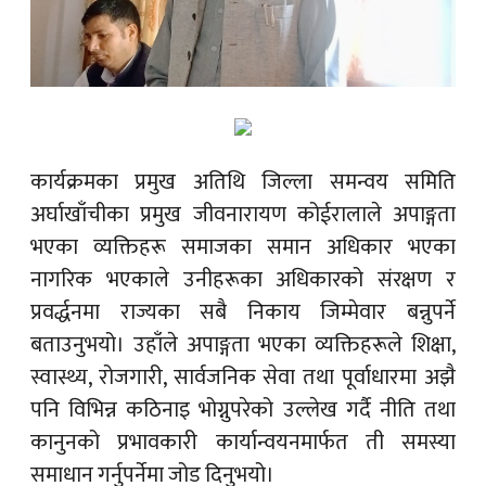
कार्यक्रमका प्रमुख अतिथि जिल्ला समन्वय समिति
अर्घाखाँचीका प्रमुख जीवनारायण कोईरालाले अपाङ्गता
भएका व्यक्तिहरू समाजका समान अधिकार भएका
नागरिक भएकाले उनीहरूका अधिकारको संरक्षण र
प्रवर्द्धनमा राज्यका सबै निकाय जिम्मेवार बन्नुपर्ने
बताउनुभयो। उहाँले अपाङ्गता भएका व्यक्तिहरूले शिक्षा,
स्वास्थ्य, रोजगारी, सार्वजनिक सेवा तथा पूर्वाधारमा अझै
पनि विभिन्न कठिनाइ भोग्नुपरेको उल्लेख गर्दै नीति तथा
कानुनको प्रभावकारी कार्यान्वयनमार्फत ती समस्या
समाधान गर्नुपर्नेमा जोड दिनुभयो।