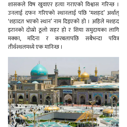
शासकले विष खुवाएर हत्या गराएको विश्वास गरिन्छ ।
उनलाई दफन गरिएको स्थानलाई पछि ‘मशहद’ अर्थात्
‘शहादत भएको स्थान’ नाम दिइएको हो । अहिले मशहद
इरानको दोस्रो ठूलो सहर हो र शिया समुदायका लागि
मक्का, मदिना र करबलापछि सबैभन्दा पवित्र
तीर्थस्थलमध्ये एक मानिन्छ ।