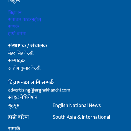
Pages
बिज्ञापन
समाचार पठाउनुहोस्
सम्पर्क
हाम्रो बारेमा
संस्थापक / संचालक
मेहर सिंह के.सी.
सम्पादक
सन्तोष कुमार के.सी.
विज्ञापनका लागि सम्पर्क
advertising@arghakhanchi.com
साइट नेभिगेशन
गृहपृष्ठ
English National News
हाम्रो बारेमा
South Asia & International
सम्पर्क