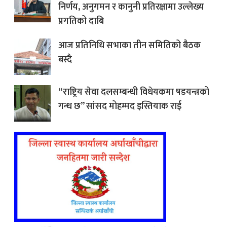
निर्णय, अनुगमन र कानुनी प्रतिरक्षामा उल्लेख्य
प्रगतिको दाबि
आज प्रतिनिधि सभाका तीन समितिको बैठक
बस्दै
“राष्ट्रिय सेवा दलसम्बन्धी विधेयकमा षडयन्त्रको
गन्ध छ” सांसद मोहम्मद इस्तियाक राई