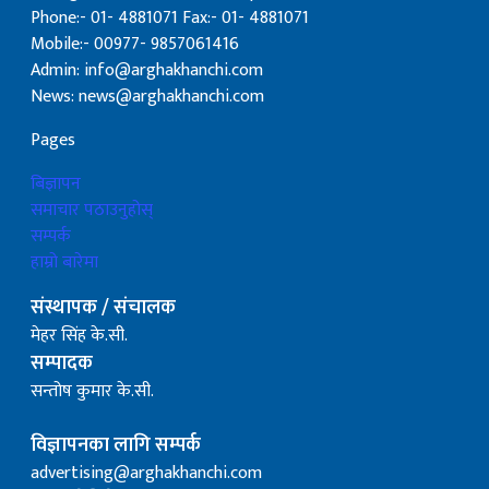
Phone:- 01- 4881071 Fax:- 01- 4881071
Mobile:- 00977- 9857061416
Admin: info@arghakhanchi.com
News: news@arghakhanchi.com
Pages
बिज्ञापन
समाचार पठाउनुहोस्
सम्पर्क
हाम्रो बारेमा
संस्थापक / संचालक
मेहर सिंह के.सी.
सम्पादक
सन्तोष कुमार के.सी.
विज्ञापनका लागि सम्पर्क
advertising@arghakhanchi.com