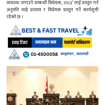
व्यवस्था जगाउने सम्बन्धी विधेयक, २०८३’ लाई प्रस्तुत गर्न
अनुमति माग्ने प्रस्ताव र विधेयक प्रस्तुत गर्ने कार्यसूची
रहेको छ ।