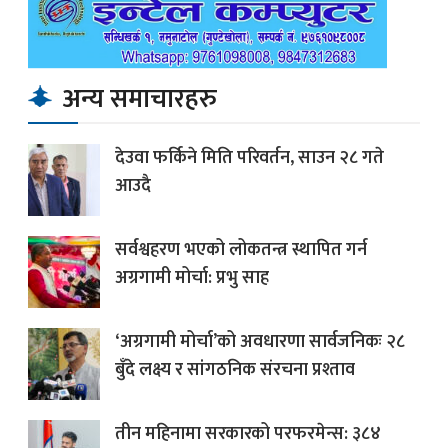
अन्य समाचारहरु
देउवा फर्किने मिति परिवर्तन, साउन २८ गते
आउदै
सर्वश्वहरण भएको लोकतन्त्र स्थापित गर्न
अग्रगामी मोर्चा: प्रभु साह
‘अग्रगामी मोर्चा’को अवधारणा सार्वजनिकः २८
बुँदे लक्ष्य र सांगठनिक संरचना प्रश्ताव
तीन महिनामा सरकारको परफरमेन्स: ३८४