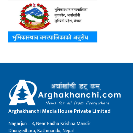
Arghakhanchi Media House Private Limited
Nagarjun – 3, Near Radha Krishna Mandir
Dhungedhara, Kathmandu, Nepal