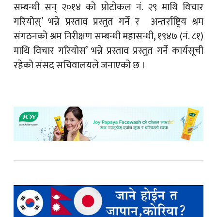
सम्बन्धी सन् २०१४ को प्रोटोकल नं. २९ माथि विचार
गरियोस्’ भन्ने प्रस्ताव प्रस्तुत गर्ने र अन्तर्राष्ट्रिय श्रम
संगठनको श्रम निरीक्षण सम्बन्धी महासन्धी, १९४७ (नं. ८१)
माथि विचार गरियोस’ भन्ने प्रस्ताव प्रस्तुत गर्ने कार्यसूची
रहेको संसद सचिवालयले जनाएको छ ।