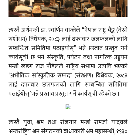
त्यस्तै अर्थमन्त्री डा. स्वर्णिम वाग्लेले “नेपाल राष्ट्र बैङ्क (तेस्रो
संशोधन) विधेयक, २०८३ लाई दफावार छलफलको लागि
सम्बन्धित समितिमा पठाइयोस्” भन्ने प्रस्ताव प्रस्तुत गर्ने
कार्यसूची छ भने संस्कृति, पर्यटन तथा नागरिक उड्डयन
मन्त्री खडग राज पौडेलले राष्ट्रिय सभामा उत्पत्ति भएको
‘अभौतिक सांस्कृतिक सम्पदा (संरक्षण) विधेयक, २०८३
लाई दफावार छलफलको लागि सम्बन्धित समितिमा
पठाईयोस्’ भन्ने प्रस्ताव प्रस्तुत गर्ने कार्यसूची रहेको छ ।
त्यस्तै युवा, श्रम तथा रोजगार मन्त्री रामजी यादवले
अन्तर्राष्ट्रिय श्रम संगठनको बाध्यकारी श्रम महासन्धी, १९३०