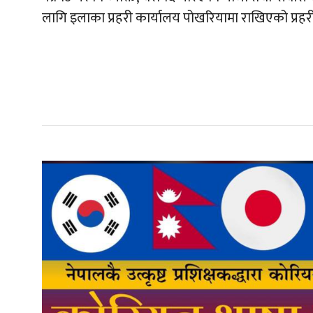
लागि इलाका प्रहरी कार्यालय पोखरियामा राखिएको प्रह