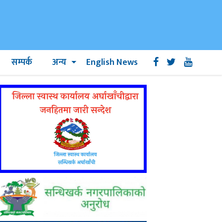
सम्पर्क
अन्य
English News