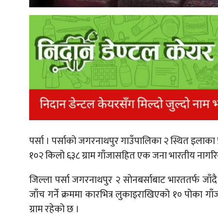
पर्सा । पर्साको जगरनाथपुर गाउँपालिका २ स्थित इलाका
१०२ किलो ६३८ ग्राम गाँजासहित एक जना भारतीय नागरि
जिल्ला पर्सा जगरनाथपुर २ सोनबर्साबाट भारततर्फ जाँद
जाँच गर्ने क्रममा कारभित्र लुकाइराखिएको १० पोका 
ग्राम रहेको छ ।