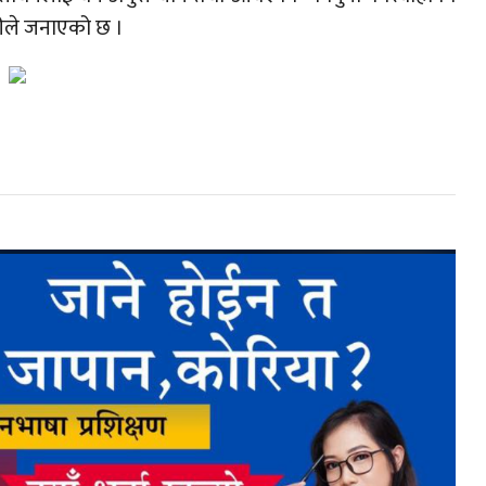
रीले जनाएको छ ।