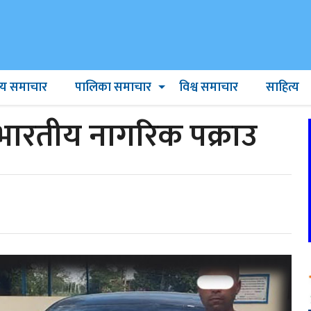
ट्रिय समाचार
पालिका समाचार
विश्व समाचार
साहित्य
भारतीय नागरिक पक्राउ