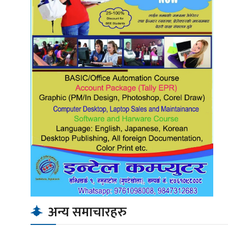
अन्य समाचारहरु