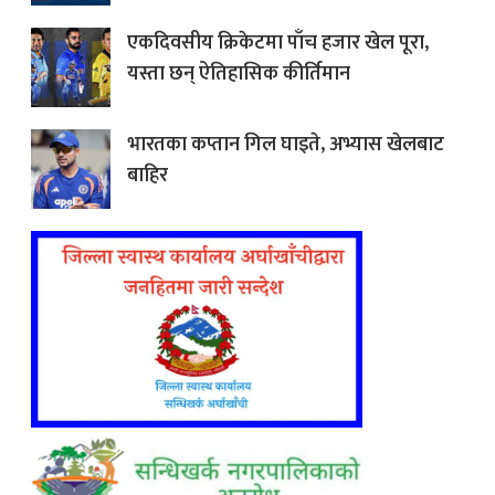
एकदिवसीय क्रिकेटमा पाँच हजार खेल पूरा,
यस्ता छन् ऐतिहासिक कीर्तिमान
भारतका कप्तान गिल घाइते, अभ्यास खेलबाट
बाहिर