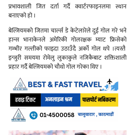
प्रभावशाली जित दर्ता गर्दै क्वार्टरफाइनलमा स्थान
बनाएको हो ।
बेल्जियमको जितमा चार्ल्स डे केटेलारेले दुई गोल गरे भने
हान्स भानाकेनले अमेरिकी गोलरक्षक म्याट फ्रिसेको
गम्भीर गल्तीको फाइदा उठाउँदै अर्को गोल थपे ।त्यस्तै
इन्जुरी समयमा रोमेलु लुकाकुले नजिकैबाट शक्तिशाली
प्रहार गर्दै बेल्जियमको चौथो गोल गरेका थिए ।