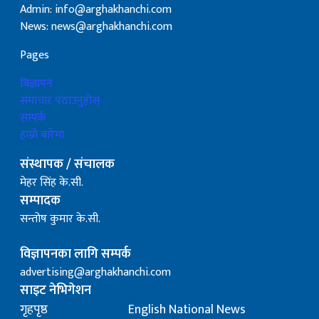
Admin: info@arghakhanchi.com
News: news@arghakhanchi.com
Pages
बिज्ञापन
समाचार पठाउनुहोस्
सम्पर्क
हाम्रो बारेमा
संस्थापक / संचालक
मेहर सिंह के.सी.
सम्पादक
सन्तोष कुमार के.सी.
विज्ञापनका लागि सम्पर्क
advertising@arghakhanchi.com
साइट नेभिगेशन
गृहपृष्ठ
English National News