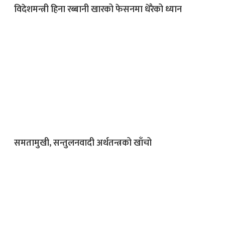
विदेशमन्त्री हिना रब्बानी खारको फेसनमा धेरैको ध्यान
समतामुखी, सन्तुलनवादी अर्थतन्त्रको खाँचो