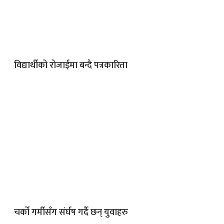
विद्यार्थीको रोजाईमा बन्दै पत्रकारिता
चर्को गर्मीसँग संर्घष गर्दै छन् युवाहरु