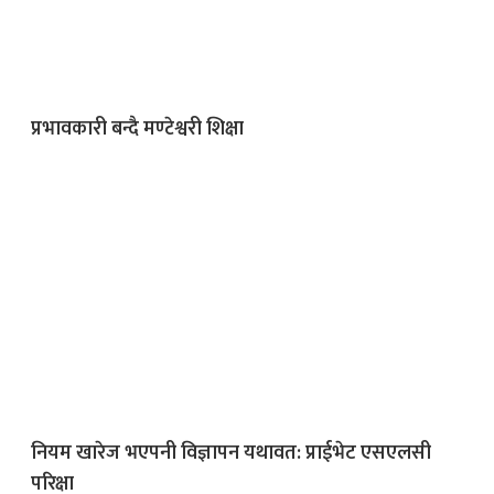
प्रभावकारी बन्दै मण्टेश्वरी शिक्षा
नियम खारेज भएपनी विज्ञापन यथावत: प्राईभेट एसएलसी
परिक्षा