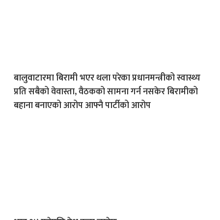
बालुवाटारमा बिरामी भएर थला परेका प्रधानमन्त्रीको स्वास्थ्य
प्रति सबैको वेवास्ता, वैठकको सामना गर्न नसकेर बिरामीको
बहाना बनाएको आरोप आफ्नै पार्टीको आरोप