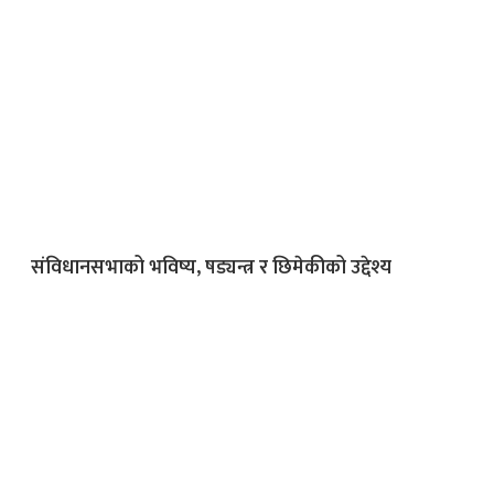
संविधानसभाको भविष्य, षड्यन्त्र र छिमेकीको उद्देश्य