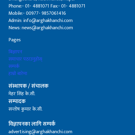
Phone:- 01- 4881071 Fax:- 01- 4881071
Mobile:- 00977- 9857061416
Admin: info@arghakhanchi.com
News: news@arghakhanchi.com
Pages
बिज्ञापन
समाचार पठाउनुहोस्
सम्पर्क
हाम्रो बारेमा
संस्थापक / संचालक
मेहर सिंह के.सी.
सम्पादक
सन्तोष कुमार के.सी.
विज्ञापनका लागि सम्पर्क
advertising@arghakhanchi.com