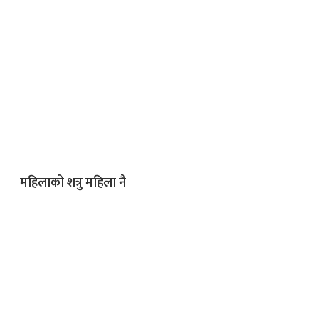
महिलाको शत्रु महिला नै