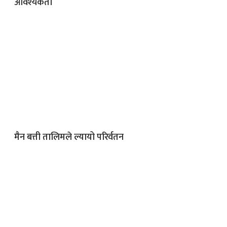
आवश्यकता
मैन बत्ती तालिमले ल्यायो परिर्वतन