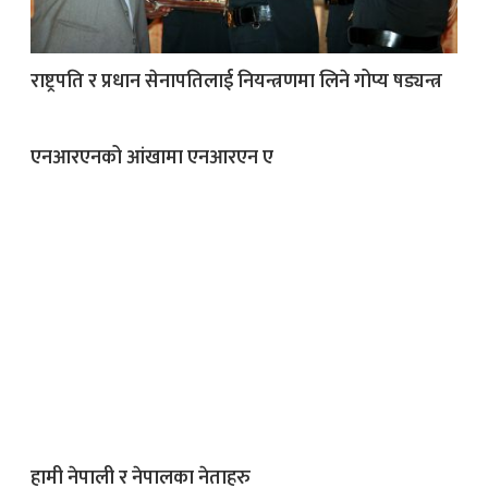
राष्ट्रपति र प्रधान सेनापतिलाई नियन्त्रणमा लिने गोप्य षड्यन्त्र
एनआरएनको आंखामा एनआरएन ए
हामी नेपाली र नेपालका नेताहरु