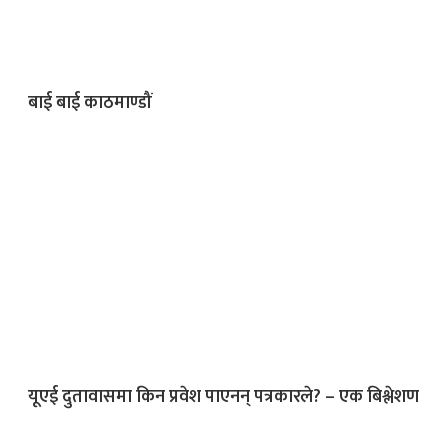
बाई बाई काठमाण्डौं
यूएई दुतावासमा किन प्रवेश पाएनन् पत्रकारले? – एक बिश्लेशण