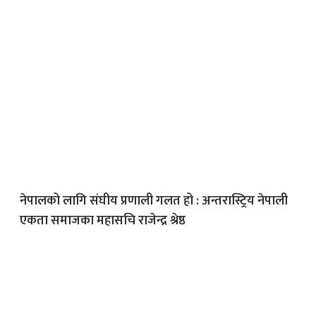
नेपालको लागि संघीय प्रणाली गलत हो : अन्तरास्ट्रिय नेपाली
एकता समाजका महासचि राजेन्द्र श्रेष्ठ