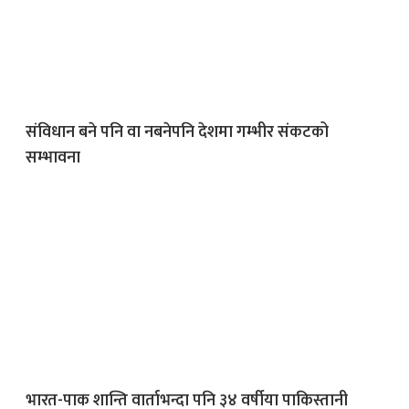
संविधान बने पनि वा नबनेपनि देशमा गम्भीर संकटको
सम्भावना
भारत-पाक शान्ति वार्ताभन्दा पनि ३४ वर्षीया पाकिस्तानी