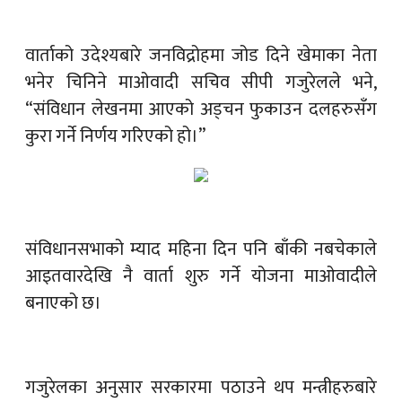
वार्ताको उदेश्यबारे जनविद्रोहमा जोड दिने खेमाका नेता
भनेर चिनिने माओवादी सचिव सीपी गजुरेलले भने,
“संविधान लेखनमा आएको अड्चन फुकाउन दलहरुसँग
कुरा गर्ने निर्णय गरिएको हो।”
संविधानसभाको म्याद महिना दिन पनि बाँकी नबचेकाले
आइतवारदेखि नै वार्ता शुरु गर्ने योजना माओवादीले
बनाएको छ।
गजुरेलका अनुसार सरकारमा पठाउने थप मन्त्रीहरुबारे