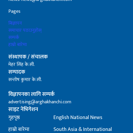
Pages
बिज्ञापन
समाचार पठाउनुहोस्
सम्पर्क
हाम्रो बारेमा
संस्थापक / संचालक
मेहर सिंह के.सी.
सम्पादक
सन्तोष कुमार के.सी.
विज्ञापनका लागि सम्पर्क
advertising@arghakhanchi.com
साइट नेभिगेशन
गृहपृष्ठ
English National News
हाम्रो बारेमा
South Asia & International