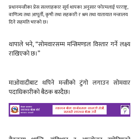
प्रधानमन्त्रीका प्रेस सल्लाहकार सूर्य थापका अनुसार फोरमलाई परराष्ट्र,
वाणिज्य तथा आपूर्ती, कृषी तथा सहकारी र श्रम तथा यातायात मन्त्रालय
दिने सहमति भएको छ।
थापाले भने, “सोमवारसम्म मन्त्रिमण्डल विस्तार गर्ने लक्ष्य
राखिएको छ।”
माओवादीबाट थपिने मन्त्रीको टुंगो लगाउन सोमवार
पदाधिकारीको बैठक बस्दैछ।