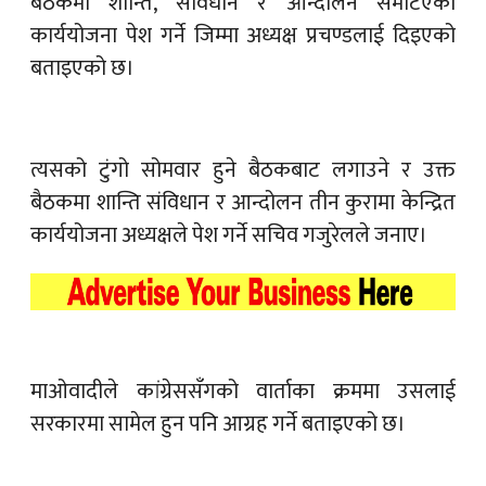
बैठकमा शान्ति, संविधान र आन्दोलन समेटिएको
कार्ययोजना पेश गर्ने जिम्मा अध्यक्ष प्रचण्डलाई दिइएको
बताइएको छ।
त्यसको टुंगो सोमवार हुने बैठकबाट लगाउने र उक्त
बैठकमा शान्ति संविधान र आन्दोलन तीन कुरामा केन्द्रित
कार्ययोजना अध्यक्षले पेश गर्ने सचिव गजुरेलले जनाए।
माओवादीले कांग्रेससँगको वार्ताका क्रममा उसलाई
सरकारमा सामेल हुन पनि आग्रह गर्ने बताइएको छ।