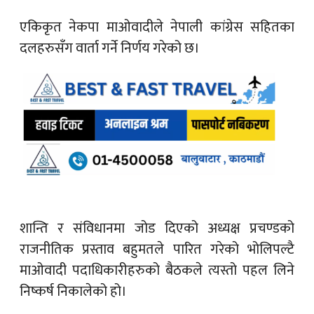
एकिकृत नेकपा माओवादीले नेपाली कांग्रेस सहितका
दलहरुसँग वार्ता गर्ने निर्णय गरेको छ।
शान्ति र संविधानमा जोड दिएको अध्यक्ष प्रचण्डको
राजनीतिक प्रस्ताव बहुमतले पारित गरेको भोलिपल्टै
माओवादी पदाधिकारीहरुको बैठकले त्यस्तो पहल लिने
निष्कर्ष निकालेको हो।