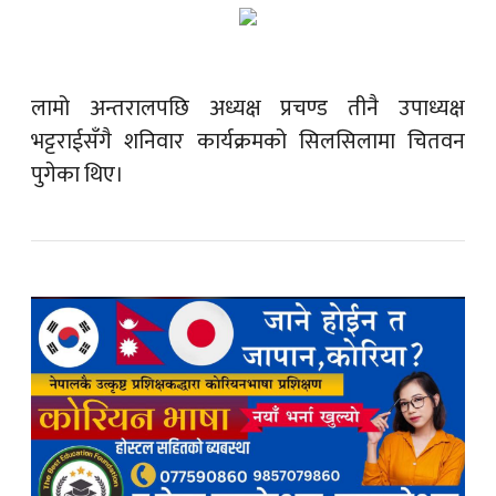
लामो अन्तरालपछि अध्यक्ष प्रचण्ड तीनै उपाध्यक्ष
भट्टराईसँगै शनिवार कार्यक्रमको सिलसिलामा चितवन
पुगेका थिए।