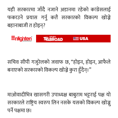
यही सरकारमा जाँदै नजाने अडानमा रहेको कांग्रेसलाई
फकाउने प्रयास गर्नु कतै सरकारको विकल्प खोज्ने
बहानाबाजी त होइन्?
सचिव सीपी गजुरेलको जवाफ छ, “होइन, होइन, आफैले
बनाएको सरकारको विकल्प खो‍ज्ने कुरा हुँदैन्।”
माओवादीभित्र खासगरी उपाध्यक्ष बाबुराम भट्टराई पक्ष यो
सरकारले राष्ट्रिय स्वरुप लिन नसके यसको विकल्प खोज्नु
पर्ने पक्षमा छ।