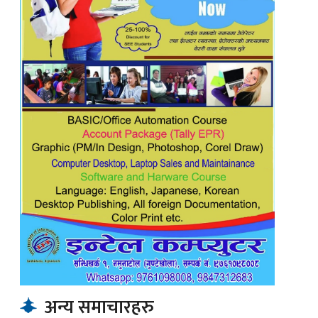
अन्य समाचारहरु