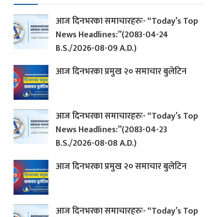
आज दिनभरका समाचारहरुः- “Today’s Top
News Headlines:”(2083-04-24
B.S./2026-08-09 A.D.)
आज दिनभरका प्रमुख २० समाचार बुलेटिन
आज दिनभरका समाचारहरुः- “Today’s Top
News Headlines:”(2083-04-23
B.S./2026-08-08 A.D.)
आज दिनभरका प्रमुख २० समाचार बुलेटिन
आज दिनभरका समाचारहरुः- “Today’s Top