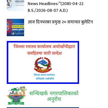
News Headlines:”(2083-04-22
B.S./2026-08-07 A.D.)
आज दिनभरका प्रमुख २० समाचार बुलेटिन