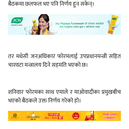
बैठकमा छलफल भए पनि निर्णय हुन सकेन्।
तर मधेसी जनअधिकार फोरमलाई उपप्रधानमन्त्री सहित
चारवटा मन्त्रालय दिने सहमति भएको छ।
शनिवार फोरमका साथ एमाले र माओवादीका प्रमुखबीच
भएको बैठकले उक्त निर्णय गरेको हो।