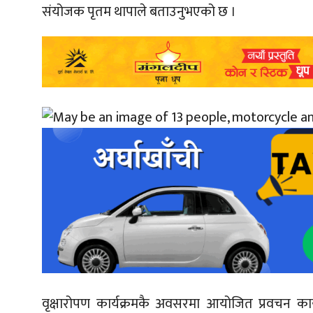
संयोजक पृतम थापाले बताउनुभएको छ ।
वृक्षारोपण कार्यक्रमकै अवसरमा आयोजित प्रवचन कार्यक्र