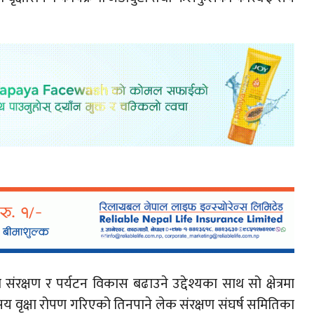
संरक्षण र पर्यटन विकास बढाउने उद्देश्यका साथ सो क्षेत्रमा
 ३ सय वृक्षा रोपण गरिएको तिनपाने लेक संरक्षण संघर्ष समितिका