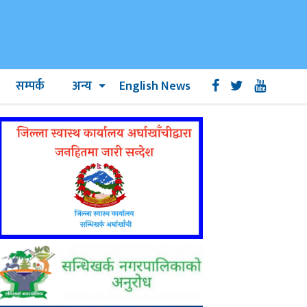
सम्पर्क
अन्य
English News