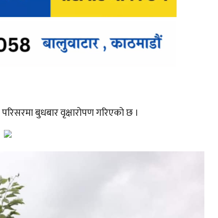
 परिसरमा बुधबार वृक्षारोपण गरिएको छ ।