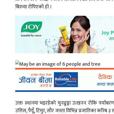
बिरुवा रोपिएको हो ।
उक्त स्थानमा भइरहेको चुनढुङ्गा उत्खनन रोकि पर्याबरण 
उत्तिस, पैयूँ, टिमुर, सौर जस्ता विभिन्न प्रजातिका करिब