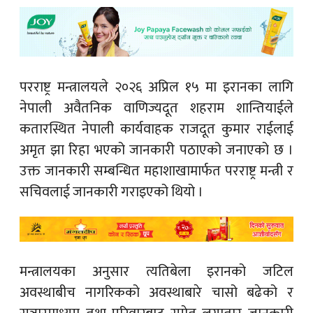
परराष्ट्र मन्त्रालयले २०२६ अप्रिल १५ मा इरानका लागि
नेपाली अवैतनिक वाणिज्यदूत शहराम शान्तियाईले
कतारस्थित नेपाली कार्यवाहक राजदूत कुमार राईलाई
अमृत झा रिहा भएको जानकारी पठाएको जनाएको छ ।
उक्त जानकारी सम्बन्धित महाशाखामार्फत परराष्ट्र मन्त्री र
सचिवलाई जानकारी गराइएको थियो ।
मन्त्रालयका अनुसार त्यतिबेला इरानको जटिल
अवस्थाबीच नागरिकको अवस्थाबारे चासो बढेको र