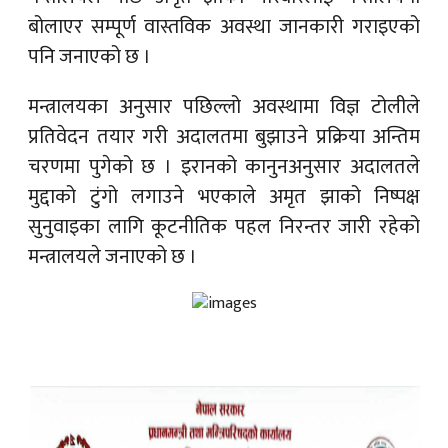
बोलाएर सम्पूर्ण वास्तविक अवस्था जानकारी गराइएको
पनि जनाएको छ ।
मन्त्रालयका अनुसार पछिल्लो अवस्थामा विज्ञ टोलीले
प्रतिवेदन तयार गरी अदालतमा बुझाउने प्रक्रिया अन्तिम
चरणमा पुगेको छ । इरानको कानुनअनुसार अदालतले
मुद्दाको टुंगो लगाउने भएकाले अमृत झाको निष्पक्ष
सुनुवाइका लागि कूटनीतिक पहल निरन्तर जारी रहेको
मन्त्रालयले जनाएको छ ।