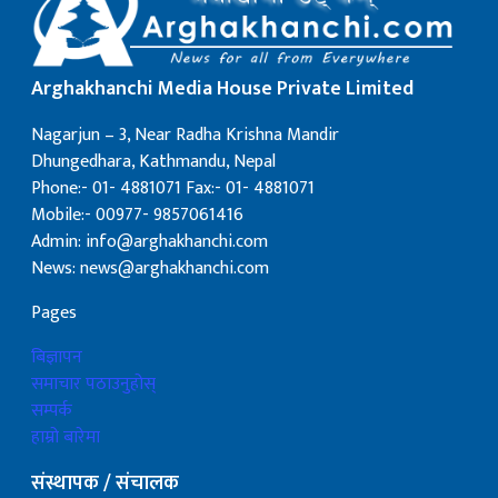
Arghakhanchi Media House Private Limited
Nagarjun – 3, Near Radha Krishna Mandir
Dhungedhara, Kathmandu, Nepal
Phone:- 01- 4881071 Fax:- 01- 4881071
Mobile:- 00977- 9857061416
Admin: info@arghakhanchi.com
News: news@arghakhanchi.com
Pages
बिज्ञापन
समाचार पठाउनुहोस्
सम्पर्क
हाम्रो बारेमा
संस्थापक / संचालक