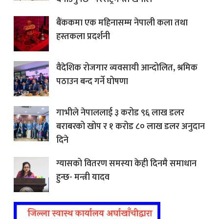
बैंककमा एक महिनासम्म नेपाली कला तथा
हस्तकला प्रदर्शनी
वैदेशिक रोजगार व्यवसायी आन्दोलित, श्रमिक
पठाउन बन्द गर्ने घोषणा
गाभीले नेपाललाई ३ करोड ९६ लाख डलर
बराबरको खोप र १ करोड ८० लाख डलर अनुदान
दिने
ग्यासको वितरण समस्या केही दिनमै समाधान
हुन्छ- मन्त्री यादव