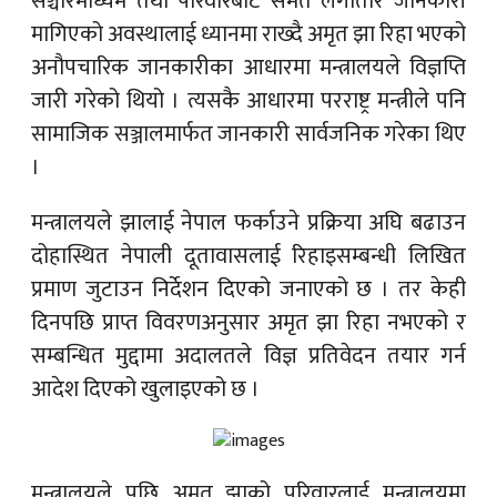
सञ्चारमाध्यम तथा परिवारबाट समेत लगातार जानकारी
मागिएको अवस्थालाई ध्यानमा राख्दै अमृत झा रिहा भएको
अनौपचारिक जानकारीका आधारमा मन्त्रालयले विज्ञप्ति
जारी गरेको थियो । त्यसकै आधारमा परराष्ट्र मन्त्रीले पनि
सामाजिक सञ्जालमार्फत जानकारी सार्वजनिक गरेका थिए
।
मन्त्रालयले झालाई नेपाल फर्काउने प्रक्रिया अघि बढाउन
दोहास्थित नेपाली दूतावासलाई रिहाइसम्बन्धी लिखित
प्रमाण जुटाउन निर्देशन दिएको जनाएको छ । तर केही
दिनपछि प्राप्त विवरणअनुसार अमृत झा रिहा नभएको र
सम्बन्धित मुद्दामा अदालतले विज्ञ प्रतिवेदन तयार गर्न
आदेश दिएको खुलाइएको छ ।
मन्त्रालयले पछि अमृत झाको परिवारलाई मन्त्रालयमा