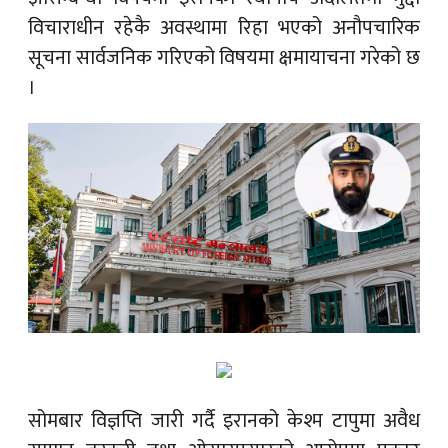
विचाराधीन रहेकै अवस्थामा रिहा भएको अनौपचारिक
सूचना सार्वजनिक गरिएको विषयमा क्षमायाचना गरेको छ
।
सोमबार विज्ञप्ति जारी गर्दै इरानको केश्म टापुमा अवैध