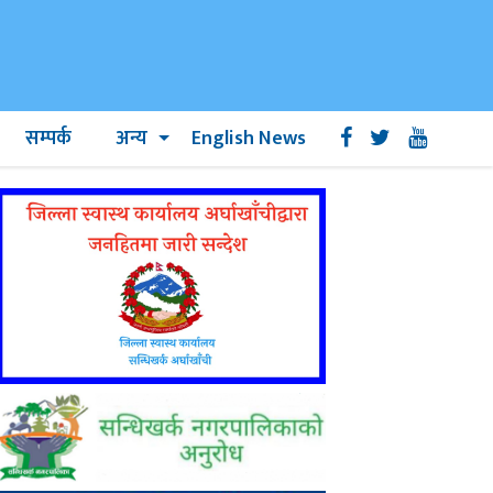
सम्पर्क
अन्य
English News