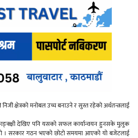
निजी क्षेत्रको मनोबल उच्च बनाउने र सुस्त रहेको अर्थतन्त्रलाई
काङ्क्क्षी देखिए पनि यसको सफल कार्यान्वयन हुनसके मुलुक
भएको हो । सरकार गठन भएको छोटो समयमा आएको यो बजेटलाई