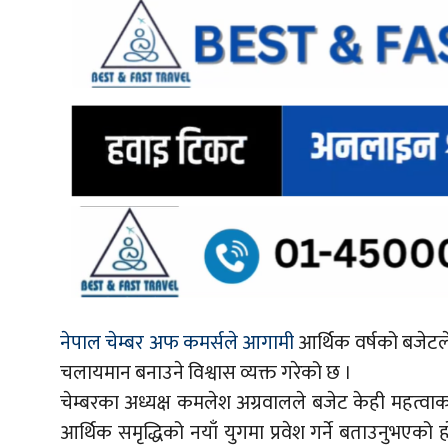
नेपाल चेम्बर अफ कमर्सले आगामी
आर्थिक वर्षको बजेटले 
चलायमान बनाउने विश्वास व्यक्त गरेको छ ।
चेम्बरका अध्यक्ष कमलेश अग्रवालले बजेट केही महत्वा
आर्थिक समृद्धिको नयाँ युगमा प्रवेश गर्ने बताउनु