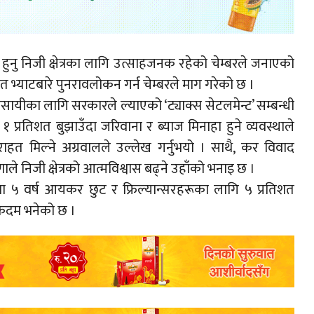
त हुनु निजी क्षेत्रका लागि उत्साहजनक रहेको चेम्बरले जनाएको
 भ्याटबारे पुनरावलोकन गर्न चेम्बरले माग गरेको छ ।
ायीका लागि सरकारले ल्याएको ‘ट्याक्स सेटलमेन्ट’ सम्बन्धी
प्रतिशत बुझाउँदा जरिवाना र ब्याज मिनाहा हुने व्यवस्थाले
राहत मिल्ने अग्रवालले उल्लेख गर्नुभयो । साथै, कर विवाद
ाले निजी क्षेत्रको आत्मविश्वास बढ्ने उहाँको भनाइ छ ।
रमा ५ वर्ष आयकर छुट र फ्रिल्यान्सरहरूका लागि ५ प्रतिशत
 कदम भनेको छ ।