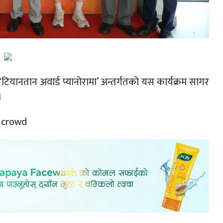
्रम ‘टियानतान अवार्ड प्यानोरामा’ अन्तर्गतको यस कार्यक्रम सागर
।