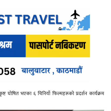
त्कृष्ट घोषित भएका ६ चिनियाँ फिल्महरूको प्रदर्शन कार्यक्रम