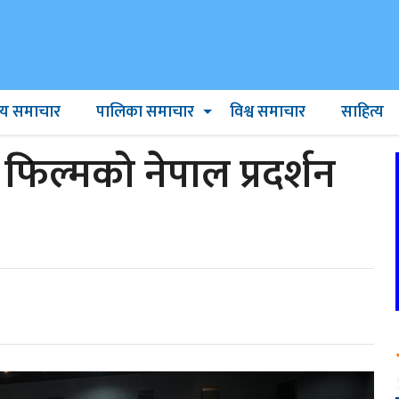
ट्रिय समाचार
पालिका समाचार
विश्व समाचार
साहित्य
 फिल्मको नेपाल प्रदर्शन