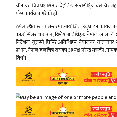
चीन चलचित्र प्रशासन र बेइजिङ अन्तर्राष्ट्रिय चलचित्र म
गरेर कार्यक्रम गरेको हो।
ठमेलस्थित छाया सेन्टरमा आयोजित उद्घाटन कार्यक्रमम
काउन्सिलर चउ पान, विशेष अतिथिहरु नेपालका लागि ब्
निर्देशक तुलसी घिमिरे अतिथिहरू नेपालका कलाकार सं
प्रधान, नेपाल चलचित्र संघका अध्यक्ष नरेन्द्र महर्जन, न
थियो।