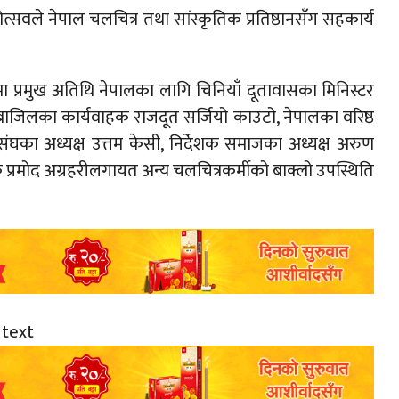
होत्सवले नेपाल चलचित्र तथा सांस्कृतिक प्रतिष्ठानसँग सहकार्य
ा प्रमुख अतिथि नेपालका लागि चिनियाँ दूतावासका मिनिस्टर
राजिलका कार्यवाहक राजदूत सर्जियो काउटो, नेपालका वरिष्ठ
घका अध्यक्ष उत्तम केसी, निर्देशक समाजका अध्यक्ष अरुण
ायक प्रमोद अग्रहरीलगायत अन्य चलचित्रकर्मीको बाक्लो उपस्थिति