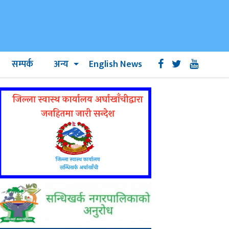
सम्पर्क
अन्य
English News