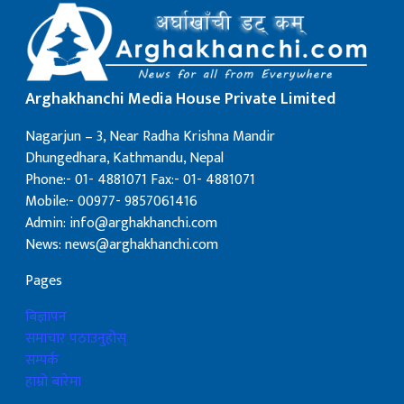
Arghakhanchi Media House Private Limited
Nagarjun – 3, Near Radha Krishna Mandir
Dhungedhara, Kathmandu, Nepal
Phone:- 01- 4881071 Fax:- 01- 4881071
Mobile:- 00977- 9857061416
Admin: info@arghakhanchi.com
News: news@arghakhanchi.com
Pages
बिज्ञापन
समाचार पठाउनुहोस्
सम्पर्क
हाम्रो बारेमा