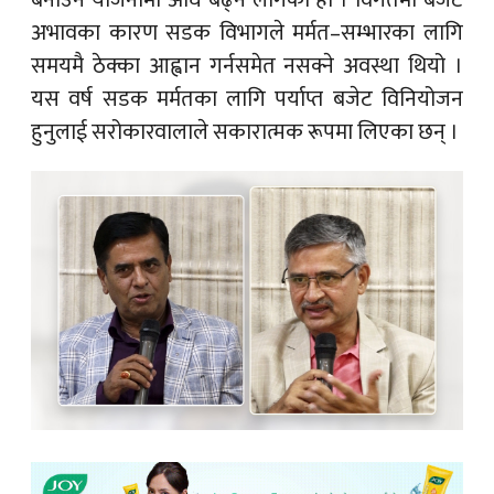
अभावका कारण सडक विभागले मर्मत–सम्भारका लागि
समयमै ठेक्का आह्वान गर्नसमेत नसक्ने अवस्था थियो ।
यस वर्ष सडक मर्मतका लागि पर्याप्त बजेट विनियोजन
हुनुलाई सरोकारवालाले सकारात्मक रूपमा लिएका छन् ।