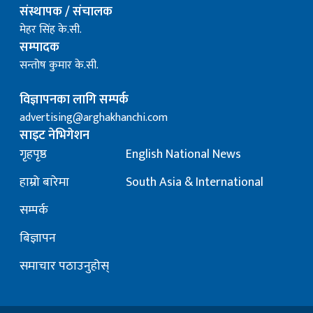
संस्थापक / संचालक
मेहर सिंह के.सी.
सम्पादक
सन्तोष कुमार के.सी.
विज्ञापनका लागि सम्पर्क
advertising@arghakhanchi.com
साइट नेभिगेशन
गृहपृष्ठ
English National News
हाम्रो बारेमा
South Asia & International
सम्पर्क
बिज्ञापन
समाचार पठाउनुहोस्