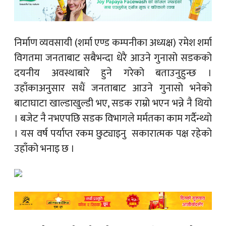
निर्माण व्यवसायी (शर्मा एण्ड कम्पनीका अध्यक्ष) रमेश शर्मा
विगतमा जनताबाट सबैभन्दा धेरै आउने गुनासो सडकको
दयनीय अवस्थाबारे हुने गरेको बताउनुहुन्छ ।
उहाँकाअनुसार सधैं जनताबाट आउने गुनासो भनेको
बाटाघाटा खाल्डाखुल्डी भए, सडक राम्रो भएन भन्ने नै थियो
। बजेट नै नभएपछि सडक विभागले मर्मतका काम गर्दैन्थ्यो
। यस वर्ष पर्याप्त रकम छुट्याइनु सकारात्मक पक्ष रहेको
उहाँको भनाइ छ ।