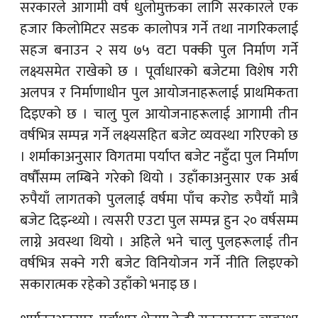
सरकारले आगामी वर्ष धुलोमुक्तका लागि सरकारले एक
हजार किलोमिटर सडक कालोपत्र गर्ने तथा नागरिकलाई
सहज बनाउन २ सय ७५ वटा पक्की पुल निर्माण गर्ने
लक्ष्यसमेत राखेको छ । पूर्वाधारको बजेटमा विशेष गरी
अलपत्र र निर्माणाधीन पुल आयोजनाहरूलाई प्राथमिकता
दिइएको छ । चालु पुल आयोजनाहरूलाई आगामी तीन
वर्षभित्र सम्पन्न गर्ने लक्ष्यसहित बजेट व्यवस्था गरिएको छ
। शर्माकाअनुसार विगतमा पर्याप्त बजेट नहुँदा पुल निर्माण
वर्षौंसम्म लम्बिने गरेको थियो । उहाँकाअनुसार एक अर्ब
रुपैयाँ लागतको पुललाई वर्षमा पाँच करोड रुपैयाँ मात्रै
बजेट दिइन्थ्यो । त्यसरी एउटा पुल सम्पन्न हुन २० वर्षसम्म
लाग्ने अवस्था थियो । अहिले भने चालु पुलहरूलाई तीन
वर्षभित्र सक्ने गरी बजेट विनियोजन गर्ने नीति लिइएको
सकारात्मक रहेको उहाँको भनाइ छ ।