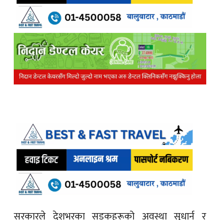
सरकारले देशभरका सडकहरूको अवस्था सुधार्न र